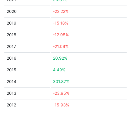
2020
-22.22%
2019
-15.18%
2018
-12.95%
2017
-21.09%
2016
20.92%
2015
4.49%
2014
301.87%
2013
-23.95%
2012
-15.93%