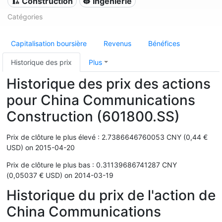
🏗 Construction
👷 Ingénierie
Catégories
Capitalisation boursière
Revenus
Bénéfices
Historique des prix
Plus
Historique des prix des actions
pour China Communications
Construction (601800.SS)
Prix de clôture le plus élevé : 2.7386646760053 CNY (0,44 €
USD) on 2015-04-20
Prix de clôture le plus bas : 0.31139686741287 CNY
(0,05037 € USD) on 2014-03-19
Historique du prix de l'action de
China Communications