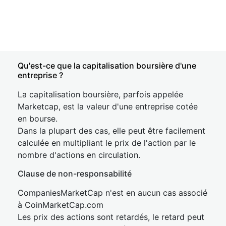
Qu'est-ce que la capitalisation boursière d'une
entreprise ?
La capitalisation boursière, parfois appelée
Marketcap, est la valeur d'une entreprise cotée
en bourse.
Dans la plupart des cas, elle peut être facilement
calculée en multipliant le prix de l'action par le
nombre d'actions en circulation.
Clause de non-responsabilité
CompaniesMarketCap n'est en aucun cas associé
à CoinMarketCap.com
Les prix des actions sont retardés, le retard peut