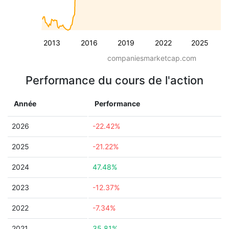
2013
2016
2019
2022
2025
companiesmarketcap.com
Performance du cours de l'action
Année
Performance
2026
-22.42%
2025
-21.22%
2024
47.48%
2023
-12.37%
2022
-7.34%
2021
35.81%