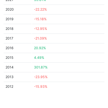
2020
-22.22%
2019
-15.18%
2018
-12.95%
2017
-21.09%
2016
20.92%
2015
4.49%
2014
301.87%
2013
-23.95%
2012
-15.93%