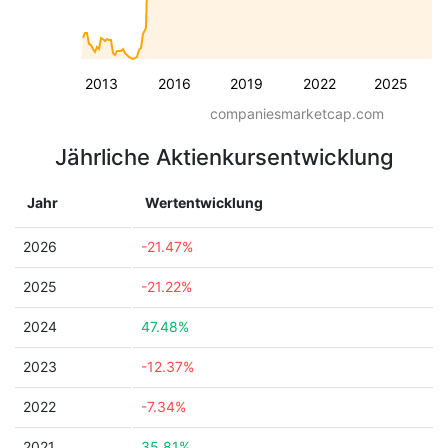
2013
2016
2019
2022
2025
companiesmarketcap.com
Jährliche Aktienkursentwicklung
Jahr
Wertentwicklung
2026
-21.47%
2025
-21.22%
2024
47.48%
2023
-12.37%
2022
-7.34%
2021
35.81%