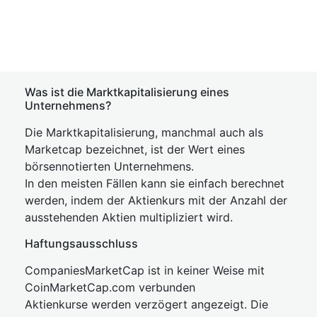
Was ist die Marktkapitalisierung eines
Unternehmens?
Die Marktkapitalisierung, manchmal auch als
Marketcap bezeichnet, ist der Wert eines
börsennotierten Unternehmens.
In den meisten Fällen kann sie einfach berechnet
werden, indem der Aktienkurs mit der Anzahl der
ausstehenden Aktien multipliziert wird.
Haftungsausschluss
CompaniesMarketCap ist in keiner Weise mit
CoinMarketCap.com verbunden
Aktienkurse werden verzögert angezeigt. Die