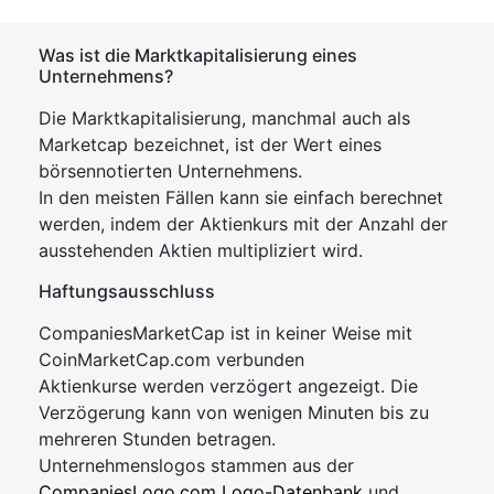
Was ist die Marktkapitalisierung eines
Unternehmens?
Die Marktkapitalisierung, manchmal auch als
Marketcap bezeichnet, ist der Wert eines
börsennotierten Unternehmens.
In den meisten Fällen kann sie einfach berechnet
werden, indem der Aktienkurs mit der Anzahl der
ausstehenden Aktien multipliziert wird.
Haftungsausschluss
CompaniesMarketCap ist in keiner Weise mit
CoinMarketCap.com verbunden
Aktienkurse werden verzögert angezeigt. Die
Verzögerung kann von wenigen Minuten bis zu
mehreren Stunden betragen.
Unternehmenslogos stammen aus der
CompaniesLogo.com Logo-Datenbank
und