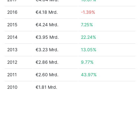
2016
€4.18 Mrd.
-1.39%
2015
€4.24 Mrd.
7.25%
2014
€3.95 Mrd.
22.24%
2013
€3.23 Mrd.
13.05%
2012
€2.86 Mrd.
9.77%
2011
€2.60 Mrd.
43.97%
2010
€1.81 Mrd.