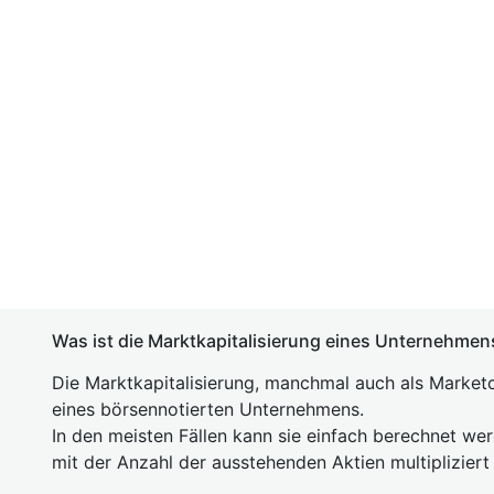
Was ist die Marktkapitalisierung eines Unternehmen
Die Marktkapitalisierung, manchmal auch als Marketc
eines börsennotierten Unternehmens.
In den meisten Fällen kann sie einfach berechnet we
mit der Anzahl der ausstehenden Aktien multipliziert