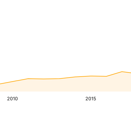
2010
2015