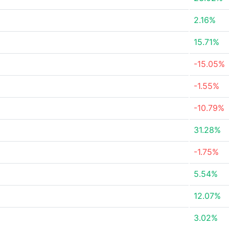
2.16%
15.71%
-15.05%
-1.55%
-10.79%
31.28%
-1.75%
5.54%
12.07%
3.02%