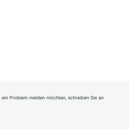
 ein Problem melden möchten, schreiben Sie an