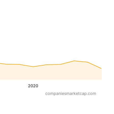
2020
companiesmarketcap.com