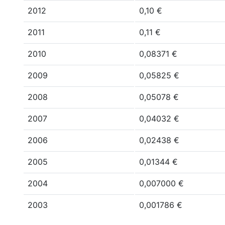
2012
0,10 €
2011
0,11 €
2010
0,08371 €
2009
0,05825 €
2008
0,05078 €
2007
0,04032 €
2006
0,02438 €
2005
0,01344 €
2004
0,007000 €
2003
0,001786 €