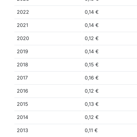
2022
0,14 €
2021
0,14 €
2020
0,12 €
2019
0,14 €
2018
0,15 €
2017
0,16 €
2016
0,12 €
2015
0,13 €
2014
0,12 €
2013
0,11 €