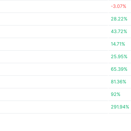
-3.07%
28.22%
43.72%
14.71%
25.95%
65.39%
81.36%
92%
291.94%