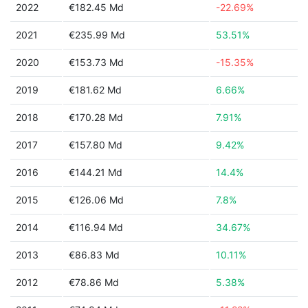
2022
€182.45 Md
-22.69%
2021
€235.99 Md
53.51%
2020
€153.73 Md
-15.35%
2019
€181.62 Md
6.66%
2018
€170.28 Md
7.91%
2017
€157.80 Md
9.42%
2016
€144.21 Md
14.4%
2015
€126.06 Md
7.8%
2014
€116.94 Md
34.67%
2013
€86.83 Md
10.11%
2012
€78.86 Md
5.38%