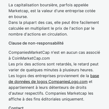
La capitalisation boursière, parfois appelée
Marketcap, est la valeur d'une entreprise cotée
en bourse.
Dans la plupart des cas, elle peut être facilement
calculée en multipliant le prix de l'action par le
nombre d'actions en circulation.
Clause de non-responsabilité
CompaniesMarketCap n'est en aucun cas associé
à CoinMarketCap.com
Les prix des actions sont retardés, le retard peut
varier de quelques minutes à plusieurs heures.
Les logos des entreprises proviennent de la
base
de données de logos CompaniesLogo.com
et
appartiennent à leurs détenteurs de droits
d'auteur respectifs. Companies Marketcap les
affiche à des fins éditoriales uniquement.
Contact