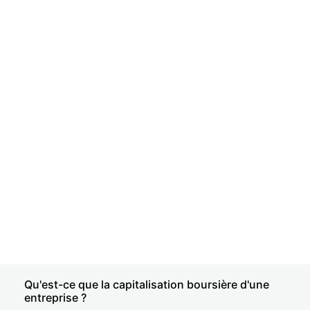
Qu'est-ce que la capitalisation boursière d'une
entreprise ?