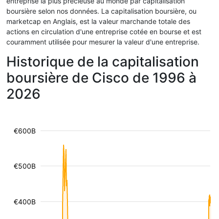
entreprise la plus précieuse au monde par capitalisation
boursière selon nos données. La capitalisation boursière, ou
marketcap en Anglais, est la valeur marchande totale des
actions en circulation d'une entreprise cotée en bourse et est
couramment utilisée pour mesurer la valeur d'une entreprise.
Historique de la capitalisation
boursière de Cisco de 1996 à
2026
€600B
€500B
€400B