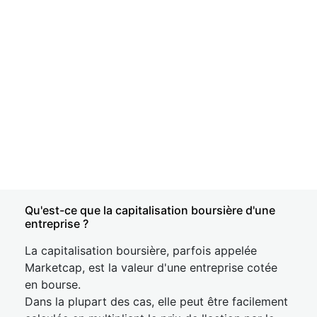
Qu'est-ce que la capitalisation boursière d'une
entreprise ?
La capitalisation boursière, parfois appelée
Marketcap, est la valeur d'une entreprise cotée
en bourse.
Dans la plupart des cas, elle peut être facilement