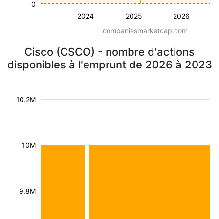
0
2024
2025
2026
companiesmarketcap.com
Cisco (CSCO) - nombre d'actions
disponibles à l'emprunt de 2026 à 2023
10.2M
10M
9.8M