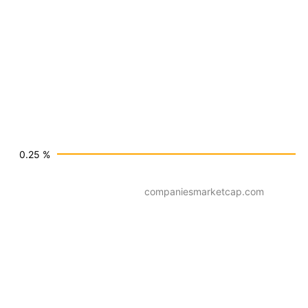
0.25 %
companiesmarketcap.com