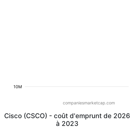
10M
companiesmarketcap.com
Cisco (CSCO) - coût d'emprunt de 2026
à 2023