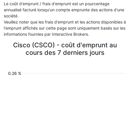
Le coût d'emprunt / frais d'emprunt est un pourcentage
annualisé facturé lorsqu'un compte emprunte des actions d'une
société.
Veuillez noter que les frais d'emprunt et les actions disponibles à
l'emprunt affichés sur cette page sont uniquement basés sur les
informations fournies par Interactive Brokers.
Cisco (CSCO) - coût d'emprunt au
cours des 7 derniers jours
0.26 %