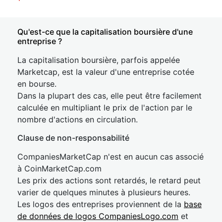
Qu'est-ce que la capitalisation boursière d'une
entreprise ?
La capitalisation boursière, parfois appelée
Marketcap, est la valeur d'une entreprise cotée
en bourse.
Dans la plupart des cas, elle peut être facilement
calculée en multipliant le prix de l'action par le
nombre d'actions en circulation.
Clause de non-responsabilité
CompaniesMarketCap n'est en aucun cas associé
à CoinMarketCap.com
Les prix des actions sont retardés, le retard peut
varier de quelques minutes à plusieurs heures.
Les logos des entreprises proviennent de la
base
de données de logos CompaniesLogo.com
et