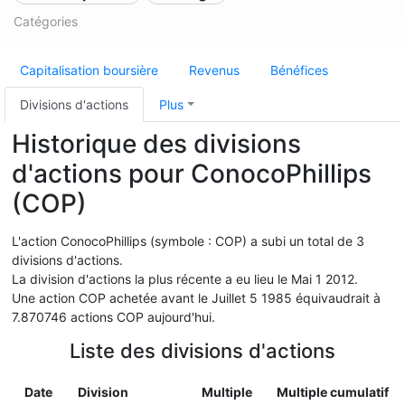
Catégories
Capitalisation boursière
Revenus
Bénéfices
Divisions d'actions
Plus
Historique des divisions
d'actions pour ConocoPhillips
(COP)
L'action ConocoPhillips (symbole : COP) a subi un total de 3
divisions d'actions.
La division d'actions la plus récente a eu lieu le Mai 1 2012.
Une action COP achetée avant le Juillet 5 1985 équivaudrait à
7.870746 actions COP aujourd'hui.
Liste des divisions d'actions
Date
Division
Multiple
Multiple cumulatif