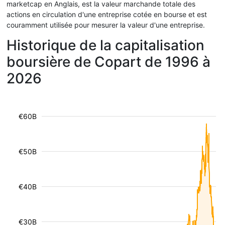
marketcap en Anglais, est la valeur marchande totale des
actions en circulation d'une entreprise cotée en bourse et est
couramment utilisée pour mesurer la valeur d'une entreprise.
Historique de la capitalisation
boursière de Copart de 1996 à
2026
€60B
€50B
€40B
€30B