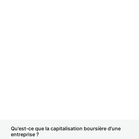
Qu'est-ce que la capitalisation boursière d'une
entreprise ?