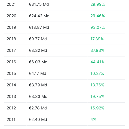
2021
€31.75 Md
29.99%
2020
€24.42 Md
29.46%
2019
€18.87 Md
93.07%
2018
€9.77 Md
17.39%
2017
€8.32 Md
37.93%
2016
€6.03 Md
44.41%
2015
€4.17 Md
10.27%
2014
€3.79 Md
13.76%
2013
€3.33 Md
19.75%
2012
€2.78 Md
15.92%
2011
€2.40 Md
4%