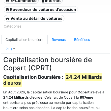
🛒 E-Commerce
🖥️ Internet
🚘 Revendeur de voitures d'occasion
🚗 Vente au détail de voitures
Catégories
Capitalisation boursière
Revenus
Bénéfices
Plus
Capitalisation boursière de
Copart (CPRT)
Capitalisation Boursière :
24.24 Milliards
d'euros
En Août 2026, la capitalisation boursière pour
Copart
s'élève à
24.24 Milliards d'euros
. Cela fait de Copart la
897ème
entreprise la plus précieuse au monde par capitalisation
boursière selon nos données. La capitalisation boursière, ou