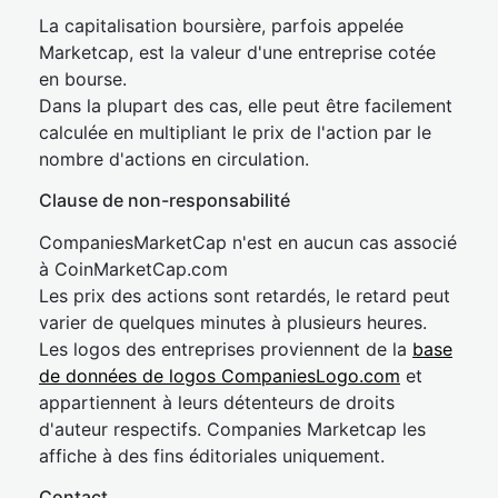
La capitalisation boursière, parfois appelée
Marketcap, est la valeur d'une entreprise cotée
en bourse.
Dans la plupart des cas, elle peut être facilement
calculée en multipliant le prix de l'action par le
nombre d'actions en circulation.
Clause de non-responsabilité
CompaniesMarketCap n'est en aucun cas associé
à CoinMarketCap.com
Les prix des actions sont retardés, le retard peut
varier de quelques minutes à plusieurs heures.
Les logos des entreprises proviennent de la
base
de données de logos CompaniesLogo.com
et
appartiennent à leurs détenteurs de droits
d'auteur respectifs. Companies Marketcap les
affiche à des fins éditoriales uniquement.
Contact