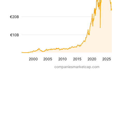
€20B
€10B
2000
2005
2010
2015
2020
2025
companiesmarketcap.com