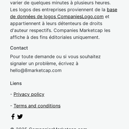
varier de quelques minutes à plusieurs heures.
Les logos des entreprises proviennent de la
base
de données de logos CompaniesLogo.com
et
appartiennent à leurs détenteurs de droits
d'auteur respectifs. Companies Marketcap les
affiche à des fins éditoriales uniquement.
Contact
Pour toute demande ou si vous souhaitez
signaler un problème, écrivez à
hel
lo@8market
cap.com
Liens
-
Privacy policy
-
Terms and conditions