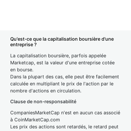
Qu'est-ce que la capitalisation boursière d'une
entreprise ?
La capitalisation boursière, parfois appelée
Marketcap, est la valeur d'une entreprise cotée
en bourse.
Dans la plupart des cas, elle peut être facilement
calculée en multipliant le prix de l'action par le
nombre d'actions en circulation.
Clause de non-responsabilité
CompaniesMarketCap n'est en aucun cas associé
à CoinMarketCap.com
Les prix des actions sont retardés, le retard peut