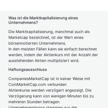
Was ist die Marktkapitalisierung eines
Unternehmens?
Die Marktkapitalisierung, manchmal auch als
Marketcap bezeichnet, ist der Wert eines
börsennotierten Unternehmens.
In den meisten Fällen kann sie einfach berechnet
werden, indem der Aktienkurs mit der Anzahl der
ausstehenden Aktien multipliziert wird.
Haftungsausschluss
CompaniesMarketCap ist in keiner Weise mit
CoinMarketCap.com verbunden
Aktienkurse werden verzögert angezeigt. Die
Verzögerung kann von wenigen Minuten bis zu
mehreren Stunden betragen.
Unternehmenslogos stammen aus der