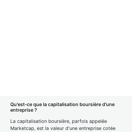
Qu'est-ce que la capitalisation boursière d'une
entreprise ?
La capitalisation boursière, parfois appelée
Marketcap, est la valeur d'une entreprise cotée