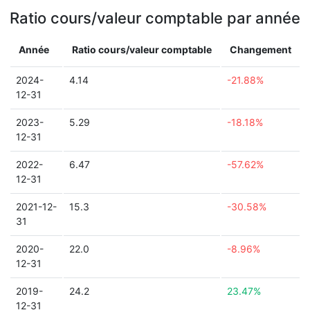
Ratio cours/valeur comptable par année
Année
Ratio cours/valeur comptable
Changement
2024-
4.14
-21.88%
12-31
2023-
5.29
-18.18%
12-31
2022-
6.47
-57.62%
12-31
2021-12-
15.3
-30.58%
31
2020-
22.0
-8.96%
12-31
2019-
24.2
23.47%
12-31