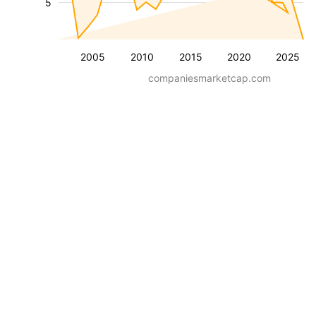
5
2005
2010
2015
2020
2025
companiesmarketcap.com