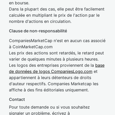
en bourse.
Dans la plupart des cas, elle peut être facilement
calculée en multipliant le prix de l'action par le
nombre d'actions en circulation.
Clause de non-responsabilité
CompaniesMarketCap n'est en aucun cas associé
à CoinMarketCap.com
Les prix des actions sont retardés, le retard peut
varier de quelques minutes à plusieurs heures.
Les logos des entreprises proviennent de la
base
de données de logos CompaniesLogo.com
et
appartiennent à leurs détenteurs de droits
d'auteur respectifs. Companies Marketcap les
affiche à des fins éditoriales uniquement.
Contact
Pour toute demande ou si vous souhaitez
signaler un problème, écrivez à