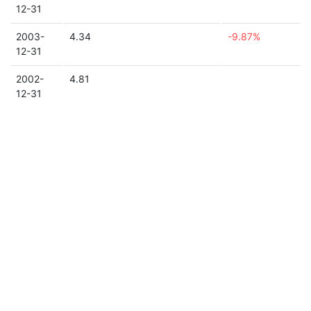
12-31
2003-
4.34
-9.87%
12-31
2002-
4.81
12-31