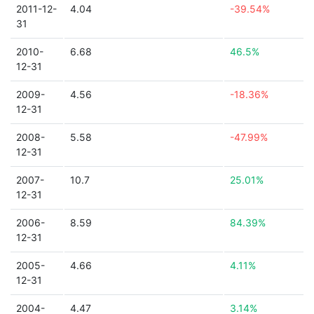
2011-12-
4.04
-39.54%
31
2010-
6.68
46.5%
12-31
2009-
4.56
-18.36%
12-31
2008-
5.58
-47.99%
12-31
2007-
10.7
25.01%
12-31
2006-
8.59
84.39%
12-31
2005-
4.66
4.11%
12-31
2004-
4.47
3.14%