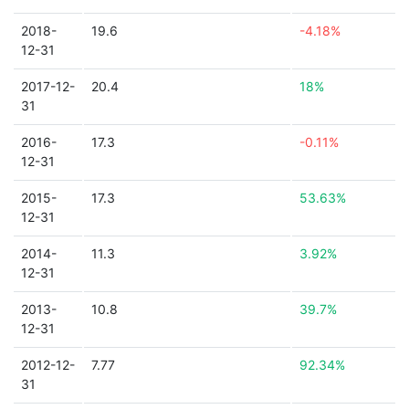
2018-
19.6
-4.18%
12-31
2017-12-
20.4
18%
31
2016-
17.3
-0.11%
12-31
2015-
17.3
53.63%
12-31
2014-
11.3
3.92%
12-31
2013-
10.8
39.7%
12-31
2012-12-
7.77
92.34%
31