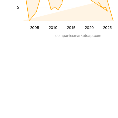
5
2005
2010
2015
2020
2025
companiesmarketcap.com