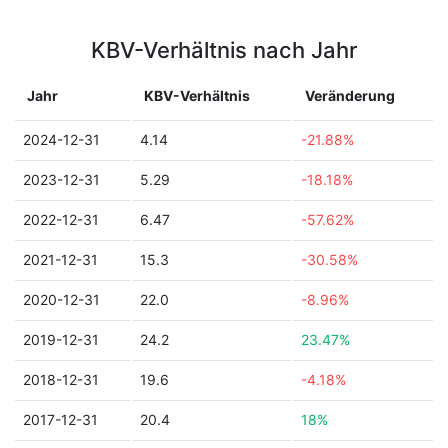
KBV-Verhältnis nach Jahr
Jahr
KBV-Verhältnis
Veränderung
2024-12-31
4.14
-21.88%
2023-12-31
5.29
-18.18%
2022-12-31
6.47
-57.62%
2021-12-31
15.3
-30.58%
2020-12-31
22.0
-8.96%
2019-12-31
24.2
23.47%
2018-12-31
19.6
-4.18%
2017-12-31
20.4
18%