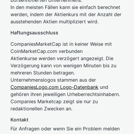
börsennotierten Unternehmens.
In den meisten Fällen kann sie einfach berechnet
werden, indem der Aktienkurs mit der Anzahl der
ausstehenden Aktien multipliziert wird.
Haftungsausschluss
CompaniesMarketCap ist in keiner Weise mit
CoinMarketCap.com verbunden
Aktienkurse werden verzögert angezeigt. Die
Verzögerung kann von wenigen Minuten bis zu
mehreren Stunden betragen.
Unternehmenslogos stammen aus der
CompaniesLogo.com Logo-Datenbank
und
gehören ihren jeweiligen Urheberrechtsinhabern.
Companies Marketcap zeigt sie nur zu
redaktionellen Zwecken an.
Kontakt
Für Anfragen oder wenn Sie ein Problem melden