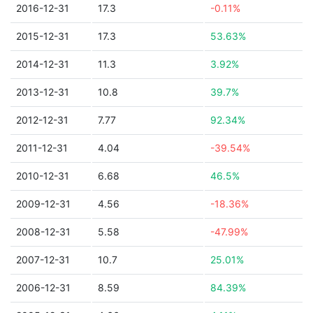
2016-12-31
17.3
-0.11%
2015-12-31
17.3
53.63%
2014-12-31
11.3
3.92%
2013-12-31
10.8
39.7%
2012-12-31
7.77
92.34%
2011-12-31
4.04
-39.54%
2010-12-31
6.68
46.5%
2009-12-31
4.56
-18.36%
2008-12-31
5.58
-47.99%
2007-12-31
10.7
25.01%
2006-12-31
8.59
84.39%