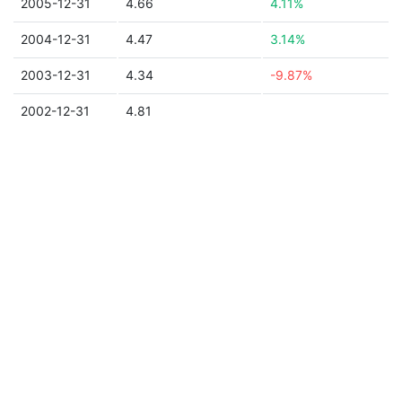
2005-12-31
4.66
4.11%
2004-12-31
4.47
3.14%
2003-12-31
4.34
-9.87%
2002-12-31
4.81