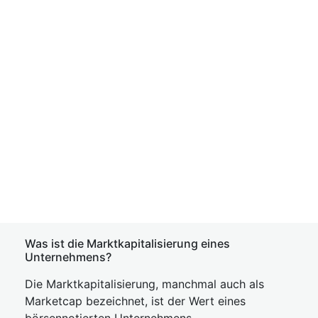
Was ist die Marktkapitalisierung eines
Unternehmens?
Die Marktkapitalisierung, manchmal auch als
Marketcap bezeichnet, ist der Wert eines