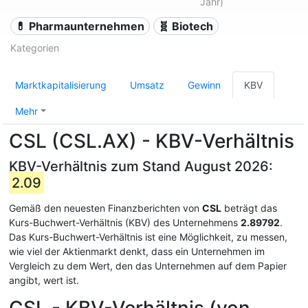
Jahr)
💊 Pharmaunternehmen
🧬 Biotech
Kategorien
Marktkapitalisierung
Umsatz
Gewinn
KBV
Mehr
CSL (CSL.AX) - KBV-Verhältnis
KBV-Verhältnis zum Stand August 2026:
2.09
Gemäß den neuesten Finanzberichten von
CSL
beträgt das
Kurs-Buchwert-Verhältnis (KBV) des Unternehmens
2.89792
.
Das Kurs-Buchwert-Verhältnis ist eine Möglichkeit, zu messen,
wie viel der Aktienmarkt denkt, dass ein Unternehmen im
Vergleich zu dem Wert, den das Unternehmen auf dem Papier
angibt, wert ist.