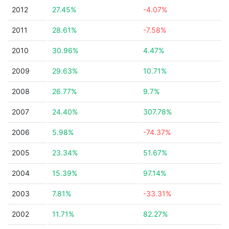
2012
27.45%
-4.07%
2011
28.61%
-7.58%
2010
30.96%
4.47%
2009
29.63%
10.71%
2008
26.77%
9.7%
2007
24.40%
307.78%
2006
5.98%
-74.37%
2005
23.34%
51.67%
2004
15.39%
97.14%
2003
7.81%
-33.31%
2002
11.71%
82.27%