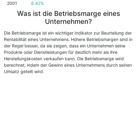
2001
6.42%
Was ist die Betriebsmarge eines
Unternehmen?
Die Betriebsmarge ist ein wichtiger Indikator zur Beurteilung der
Rentabilität eines Unternehmens. Höhere Betriebsmargen sind in
der Regel besser, da sie zeigen, dass ein Unternehmen seine
Produkte oder Dienstleistungen für deutlich mehr als ihre
Herstellungskosten verkaufen kann. Die Betriebsmarge wird
berechnet, indem der Gewinn eines Unternehmens durch seinen
Umsatz geteilt wird.