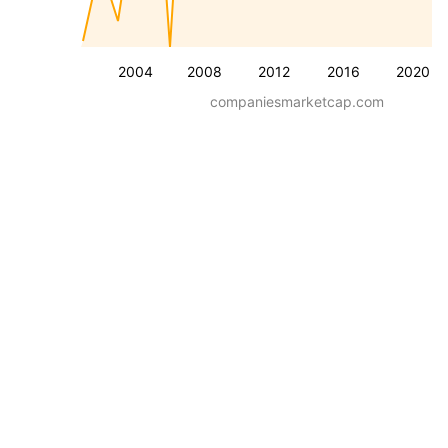
2004
2008
2012
2016
2020
companiesmarketcap.com