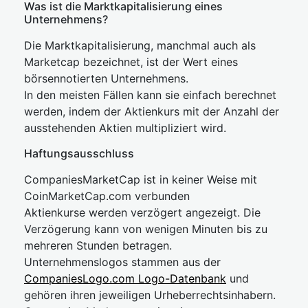
Was ist die Marktkapitalisierung eines
Unternehmens?
Die Marktkapitalisierung, manchmal auch als
Marketcap bezeichnet, ist der Wert eines
börsennotierten Unternehmens.
In den meisten Fällen kann sie einfach berechnet
werden, indem der Aktienkurs mit der Anzahl der
ausstehenden Aktien multipliziert wird.
Haftungsausschluss
CompaniesMarketCap ist in keiner Weise mit
CoinMarketCap.com verbunden
Aktienkurse werden verzögert angezeigt. Die
Verzögerung kann von wenigen Minuten bis zu
mehreren Stunden betragen.
Unternehmenslogos stammen aus der
CompaniesLogo.com Logo-Datenbank
und
gehören ihren jeweiligen Urheberrechtsinhabern.