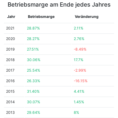
Betriebsmarge am Ende jedes Jahres
Jahr
Betriebsmarge
Veränderung
2021
28.87%
2.11%
2020
28.27%
2.76%
2019
27.51%
-8.49%
2018
30.06%
17.7%
2017
25.54%
-2.99%
2016
26.33%
-16.15%
2015
31.40%
4.41%
2014
30.07%
1.45%
2013
29.64%
8%