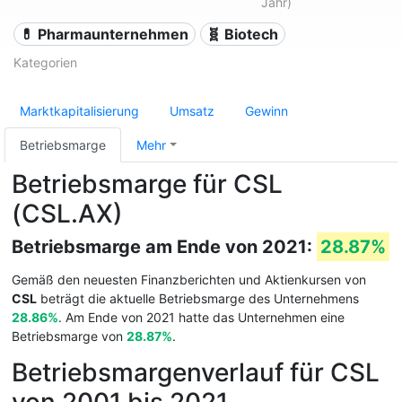
Jahr)
💊 Pharmaunternehmen
🧬 Biotech
Kategorien
Marktkapitalisierung
Umsatz
Gewinn
Betriebsmarge
Mehr
Betriebsmarge für CSL
(CSL.AX)
Betriebsmarge am Ende von 2021:
28.87%
Gemäß den neuesten Finanzberichten und Aktienkursen von
CSL
beträgt die aktuelle Betriebsmarge des Unternehmens
28.86%
. Am Ende von 2021 hatte das Unternehmen eine
Betriebsmarge von
28.87%
.
Betriebsmargenverlauf für CSL