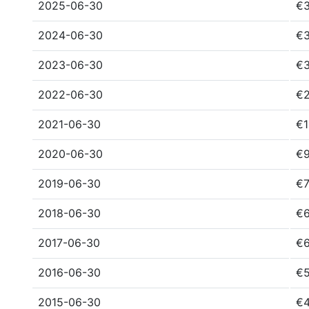
2025-06-30
€3
2024-06-30
€3
2023-06-30
€3
2022-06-30
€2
2021-06-30
€1
2020-06-30
€9
2019-06-30
€7
2018-06-30
€6
2017-06-30
€6
2016-06-30
€5
2015-06-30
€4