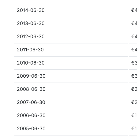
2014-06-30
€4
2013-06-30
€4
2012-06-30
€4
2011-06-30
€4
2010-06-30
€3
2009-06-30
€3
2008-06-30
€2
2007-06-30
€2
2006-06-30
€1
2005-06-30
€1