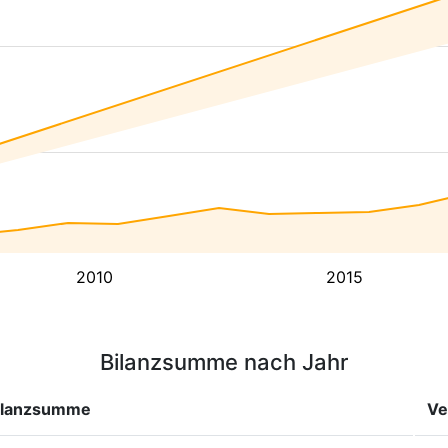
2010
2015
Bilanzsumme nach Jahr
ilanzsumme
Ve