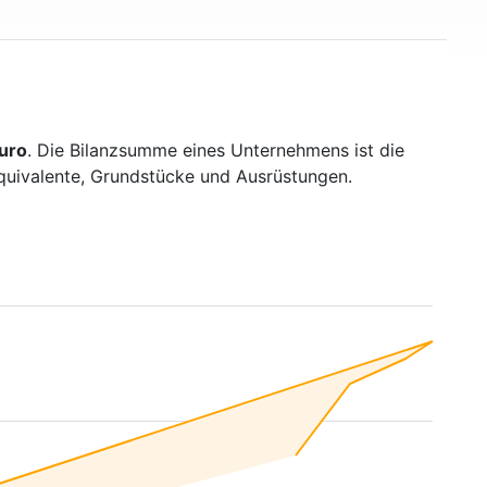
Euro
. Die Bilanzsumme eines Unternehmens ist die
äquivalente, Grundstücke und Ausrüstungen.