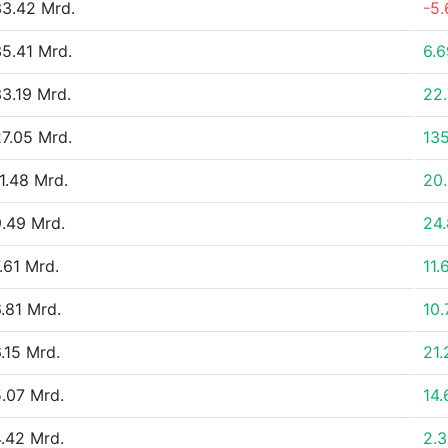
3.42 Mrd.
-5
5.41 Mrd.
6.
3.19 Mrd.
22
7.05 Mrd.
13
1.48 Mrd.
20
.49 Mrd.
24
.61 Mrd.
11.
.81 Mrd.
10
.15 Mrd.
21
.07 Mrd.
14
.42 Mrd.
2.