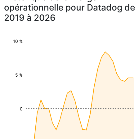
opérationnelle pour Datadog de
2019 à 2026
10 %
5 %
0