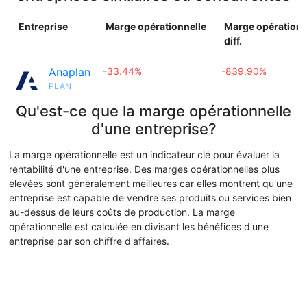
Entreprise
Marge opérationnelle
Marge opérationn
diff.
Anaplan
-33.44%
-839.90%
PLAN
Qu'est-ce que la marge opérationnelle
d'une entreprise?
La marge opérationnelle est un indicateur clé pour évaluer la
rentabilité d'une entreprise. Des marges opérationnelles plus
élevées sont généralement meilleures car elles montrent qu'une
entreprise est capable de vendre ses produits ou services bien
au-dessus de leurs coûts de production. La marge
opérationnelle est calculée en divisant les bénéfices d'une
entreprise par son chiffre d'affaires.