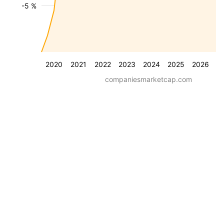
-5 %
2020
2021
2022
2023
2024
2025
2026
companiesmarketcap.com