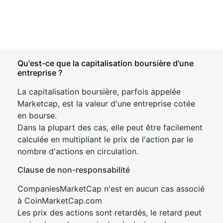
Qu'est-ce que la capitalisation boursière d'une
entreprise ?
La capitalisation boursière, parfois appelée
Marketcap, est la valeur d'une entreprise cotée
en bourse.
Dans la plupart des cas, elle peut être facilement
calculée en multipliant le prix de l'action par le
nombre d'actions en circulation.
Clause de non-responsabilité
CompaniesMarketCap n'est en aucun cas associé
à CoinMarketCap.com
Les prix des actions sont retardés, le retard peut