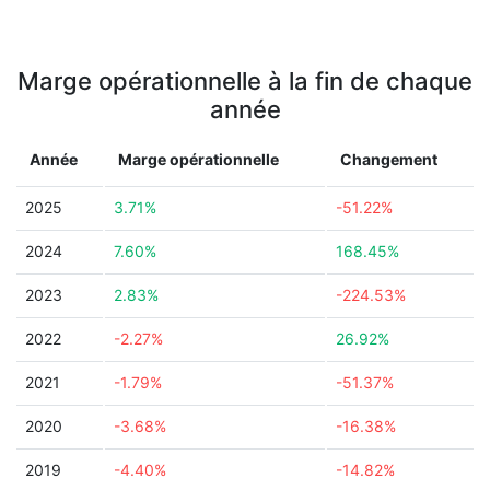
Marge opérationnelle à la fin de chaque
année
Année
Marge opérationnelle
Changement
2025
3.71%
-51.22%
2024
7.60%
168.45%
2023
2.83%
-224.53%
2022
-2.27%
26.92%
2021
-1.79%
-51.37%
2020
-3.68%
-16.38%
2019
-4.40%
-14.82%