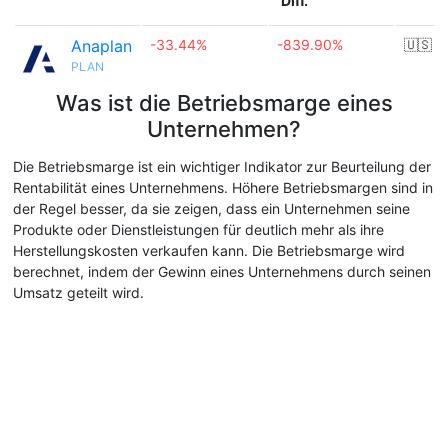
Diff.
Anaplan
-33.44%
-839.90%
🇺🇸
PLAN
Was ist die Betriebsmarge eines
Unternehmen?
Die Betriebsmarge ist ein wichtiger Indikator zur Beurteilung der
Rentabilität eines Unternehmens. Höhere Betriebsmargen sind in
der Regel besser, da sie zeigen, dass ein Unternehmen seine
Produkte oder Dienstleistungen für deutlich mehr als ihre
Herstellungskosten verkaufen kann. Die Betriebsmarge wird
berechnet, indem der Gewinn eines Unternehmens durch seinen
Umsatz geteilt wird.