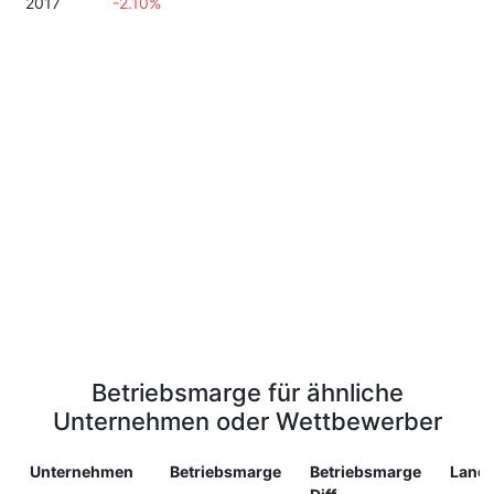
2017
-2.10%
Betriebsmarge für ähnliche
Unternehmen oder Wettbewerber
Unternehmen
Betriebsmarge
Betriebsmarge
Land