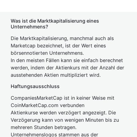
Was ist die Marktkapitalisierung eines
Unternehmens?
Die Marktkapitalisierung, manchmal auch als
Marketcap bezeichnet, ist der Wert eines
börsennotierten Unternehmens.
In den meisten Fällen kann sie einfach berechnet
werden, indem der Aktienkurs mit der Anzahl der
ausstehenden Aktien multipliziert wird.
Haftungsausschluss
CompaniesMarketCap ist in keiner Weise mit
CoinMarketCap.com verbunden
Aktienkurse werden verzögert angezeigt. Die
Verzögerung kann von wenigen Minuten bis zu
mehreren Stunden betragen.
Unternehmenslogos stammen aus der