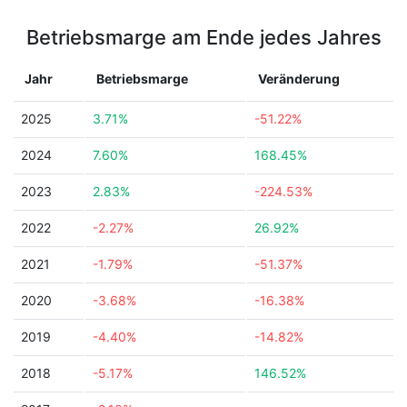
Betriebsmarge am Ende jedes Jahres
Jahr
Betriebsmarge
Veränderung
2025
3.71%
-51.22%
2024
7.60%
168.45%
2023
2.83%
-224.53%
2022
-2.27%
26.92%
2021
-1.79%
-51.37%
2020
-3.68%
-16.38%
2019
-4.40%
-14.82%
2018
-5.17%
146.52%