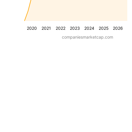
2020
2021
2022
2023
2024
2025
2026
companiesmarketcap.com