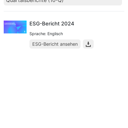
Quartalsberichte (10-Q)
ESG-Bericht 2024
Sprache: Englisch
ESG-Bericht ansehen