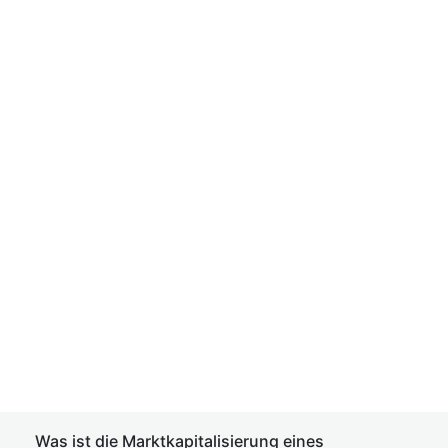
Was ist die Marktkapitalisierung eines