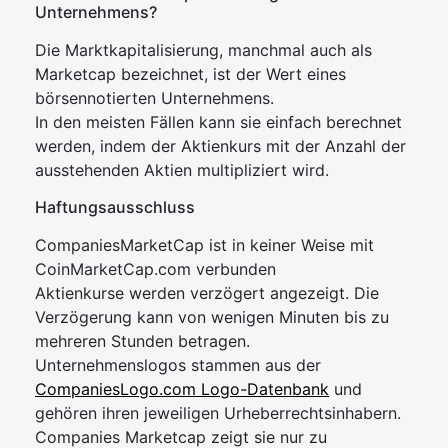
Unternehmens?
Die Marktkapitalisierung, manchmal auch als
Marketcap bezeichnet, ist der Wert eines
börsennotierten Unternehmens.
In den meisten Fällen kann sie einfach berechnet
werden, indem der Aktienkurs mit der Anzahl der
ausstehenden Aktien multipliziert wird.
Haftungsausschluss
CompaniesMarketCap ist in keiner Weise mit
CoinMarketCap.com verbunden
Aktienkurse werden verzögert angezeigt. Die
Verzögerung kann von wenigen Minuten bis zu
mehreren Stunden betragen.
Unternehmenslogos stammen aus der
CompaniesLogo.com Logo-Datenbank
und
gehören ihren jeweiligen Urheberrechtsinhabern.
Companies Marketcap zeigt sie nur zu