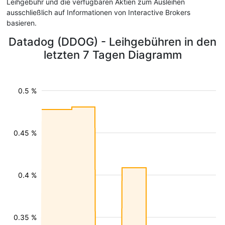
Leihgebühr und die verfügbaren Aktien zum Ausleihen
ausschließlich auf Informationen von Interactive Brokers
basieren.
Datadog (DDOG) - Leihgebühren in den
letzten 7 Tagen Diagramm
0.5 %
0.45 %
0.4 %
0.35 %