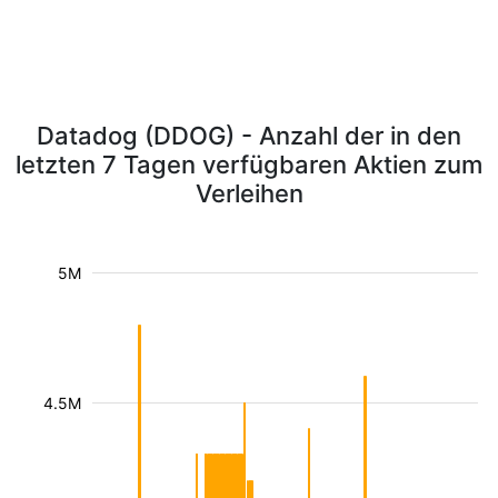
Datadog (DDOG) - Anzahl der in den
letzten 7 Tagen verfügbaren Aktien zum
Verleihen
5M
4.5M