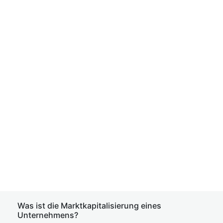
Was ist die Marktkapitalisierung eines
Unternehmens?