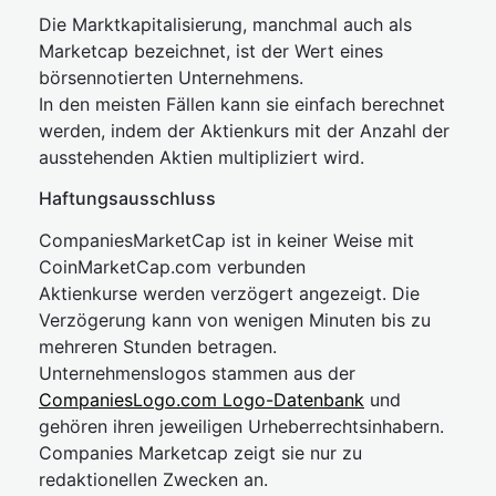
Die Marktkapitalisierung, manchmal auch als
Marketcap bezeichnet, ist der Wert eines
börsennotierten Unternehmens.
In den meisten Fällen kann sie einfach berechnet
werden, indem der Aktienkurs mit der Anzahl der
ausstehenden Aktien multipliziert wird.
Haftungsausschluss
CompaniesMarketCap ist in keiner Weise mit
CoinMarketCap.com verbunden
Aktienkurse werden verzögert angezeigt. Die
Verzögerung kann von wenigen Minuten bis zu
mehreren Stunden betragen.
Unternehmenslogos stammen aus der
CompaniesLogo.com Logo-Datenbank
und
gehören ihren jeweiligen Urheberrechtsinhabern.
Companies Marketcap zeigt sie nur zu
redaktionellen Zwecken an.