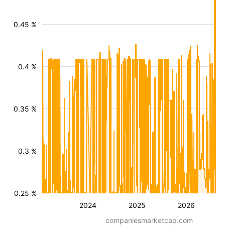
0.45 %
0.4 %
0.35 %
0.3 %
0.25 %
2024
2025
2026
companiesmarketcap.com