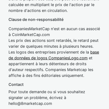
calculée en multipliant le prix de l'action par le
nombre d'actions en circulation.
Clause de non-responsabilité
CompaniesMarketCap n'est en aucun cas associé
à CoinMarketCap.com
Les prix des actions sont retardés, le retard peut
varier de quelques minutes à plusieurs heures.
Les logos des entreprises proviennent de la
base
de données de logos CompaniesLogo.com
et
appartiennent à leurs détenteurs de droits
d'auteur respectifs. Companies Marketcap les
affiche à des fins éditoriales uniquement.
Contact
Pour toute demande ou si vous souhaitez
signaler un problème, écrivez à
hel
lo@8market
cap.com