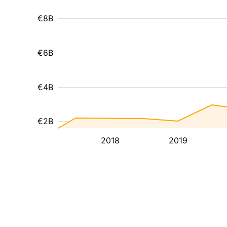
€8B
€6B
€4B
€2B
2018
2019