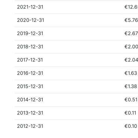
2021-12-31
€12.
2020-12-31
€5.7
2019-12-31
€2.6
2018-12-31
€2.0
2017-12-31
€2.0
2016-12-31
€1.63
2015-12-31
€1.38
2014-12-31
€0.5
2013-12-31
€0.11
2012-12-31
€0.10