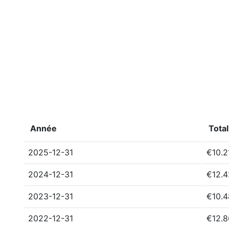
Année
Total
2025-12-31
€10.2
2024-12-31
€12.
2023-12-31
€10.
2022-12-31
€12.