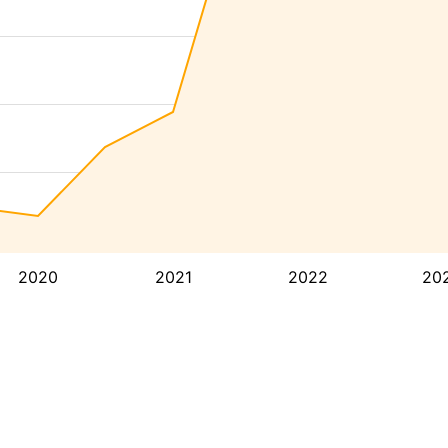
2020
2021
2022
20