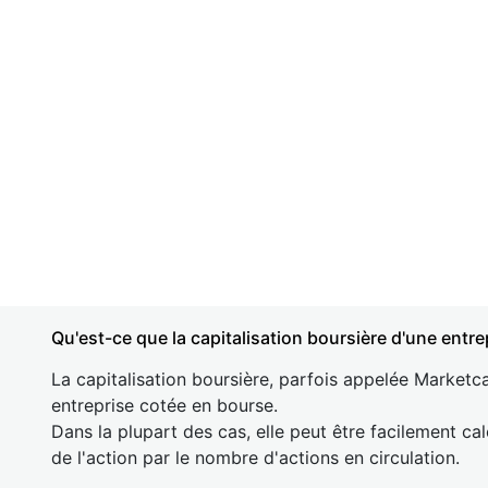
Qu'est-ce que la capitalisation boursière d'une entre
La capitalisation boursière, parfois appelée Marketca
entreprise cotée en bourse.
Dans la plupart des cas, elle peut être facilement cal
de l'action par le nombre d'actions en circulation.