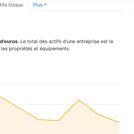
tifs totaux
Plus
 d'euros
. Le total des actifs d'une entreprise est la
, les propriétés et équipements.