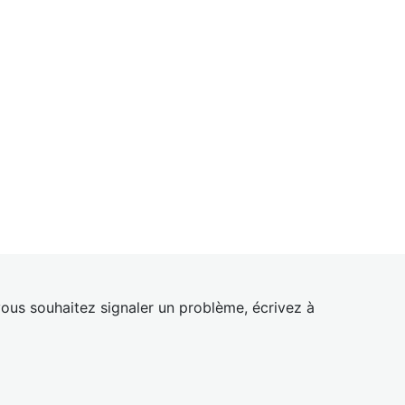
ous souhaitez signaler un problème, écrivez à