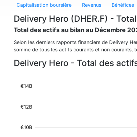
Capitalisation boursière
Revenus
Bénéfices
Delivery Hero (DHER.F) - Total
Total des actifs au bilan au Décembre 20
Selon les derniers rapports financiers de Delivery Hero
somme de tous les actifs courants et non courants, tel
Delivery Hero - Total des actif
€14B
€12B
€10B