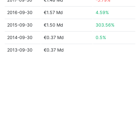
2016-09-30
€1.57 Md
4.59%
2015-09-30
€1.50 Md
303.56%
2014-09-30
€0.37 Md
0.5%
2013-09-30
€0.37 Md