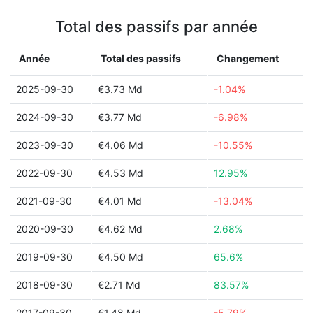
Total des passifs par année
Année
Total des passifs
Changement
2025-09-30
€3.73 Md
-1.04%
2024-09-30
€3.77 Md
-6.98%
2023-09-30
€4.06 Md
-10.55%
2022-09-30
€4.53 Md
12.95%
2021-09-30
€4.01 Md
-13.04%
2020-09-30
€4.62 Md
2.68%
2019-09-30
€4.50 Md
65.6%
2018-09-30
€2.71 Md
83.57%
2017-09-30
€1.48 Md
-5.79%