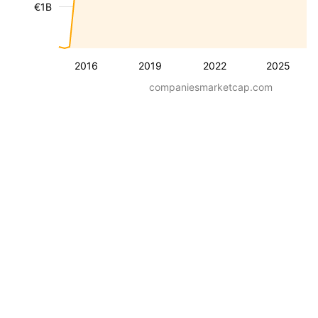
€1B
2016
2019
2022
2025
companiesmarketcap.com