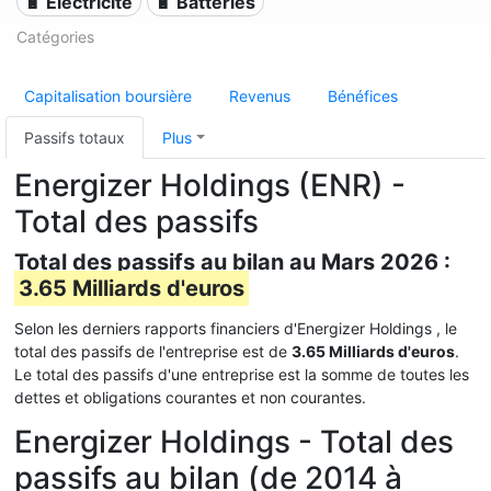
🔋 Électricité
🔋 Batteries
Catégories
Capitalisation boursière
Revenus
Bénéfices
Passifs totaux
Plus
Energizer Holdings (ENR) -
Total des passifs
Total des passifs au bilan au Mars 2026 :
3.65 Milliards d'euros
Selon les derniers rapports financiers d'Energizer Holdings , le
total des passifs de l'entreprise est de
3.65 Milliards d'euros
.
Le total des passifs d'une entreprise est la somme de toutes les
dettes et obligations courantes et non courantes.
Energizer Holdings - Total des
passifs au bilan (de 2014 à