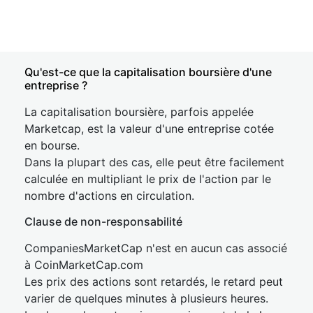
Qu'est-ce que la capitalisation boursière d'une
entreprise ?
La capitalisation boursière, parfois appelée
Marketcap, est la valeur d'une entreprise cotée
en bourse.
Dans la plupart des cas, elle peut être facilement
calculée en multipliant le prix de l'action par le
nombre d'actions en circulation.
Clause de non-responsabilité
CompaniesMarketCap n'est en aucun cas associé
à CoinMarketCap.com
Les prix des actions sont retardés, le retard peut
varier de quelques minutes à plusieurs heures.