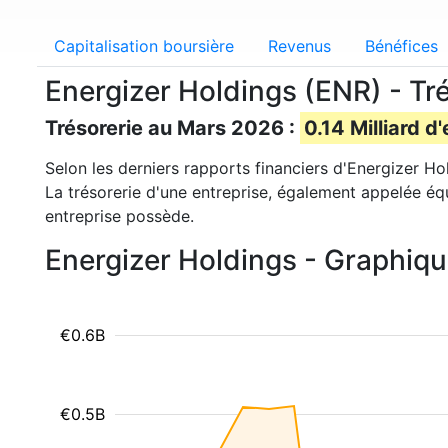
Capitalisation boursière
Revenus
Bénéfices
Energizer Holdings (ENR) - Tr
Trésorerie au Mars 2026 :
0.14 Milliard d
Selon les derniers rapports financiers d'Energizer Ho
La trésorerie d'une entreprise, également appelée éq
entreprise possède.
Energizer Holdings - Graphiqu
€0.6B
€0.5B