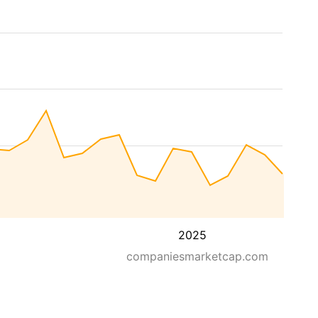
2025
companiesmarketcap.com