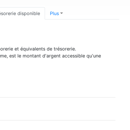
ésorerie disponible
Plus
orerie et équivalents de trésorerie.
rme, est le montant d'argent accessible qu'une