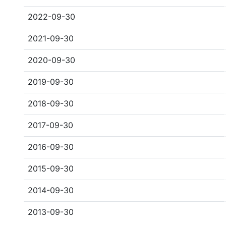
2022-09-30
2021-09-30
2020-09-30
2019-09-30
2018-09-30
2017-09-30
2016-09-30
2015-09-30
2014-09-30
2013-09-30