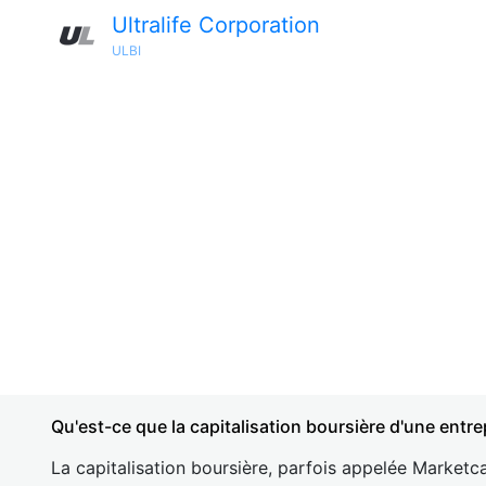
Ultralife Corporation
ULBI
Qu'est-ce que la capitalisation boursière d'une entre
La capitalisation boursière, parfois appelée Marketca