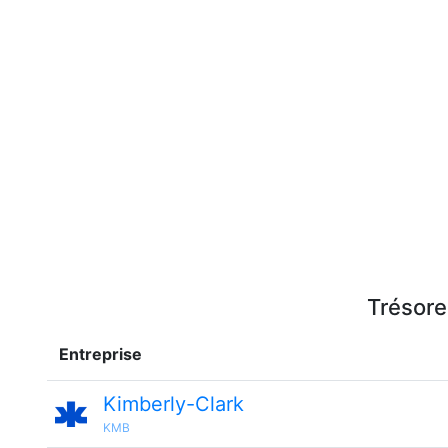
Trésore
Entreprise
Kimberly-Clark
KMB