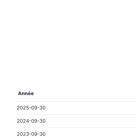
Année
2025-09-30
2024-09-30
2023-09-30