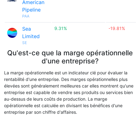
American
Pipeline
PAA
Sea
9.31%
-19.81%
Limited
SE
Qu'est-ce que la marge opérationnelle
d'une entreprise?
La marge opérationnelle est un indicateur clé pour évaluer la
rentabilité d'une entreprise. Des marges opérationnelles plus
élevées sont généralement meilleures car elles montrent qu'une
entreprise est capable de vendre ses produits ou services bien
au-dessus de leurs coûts de production. La marge
opérationnelle est calculée en divisant les bénéfices d'une
entreprise par son chiffre d'affaires.