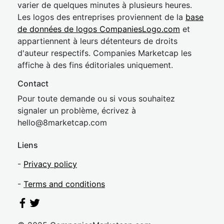
varier de quelques minutes à plusieurs heures.
Les logos des entreprises proviennent de la
base
de données de logos CompaniesLogo.com
et
appartiennent à leurs détenteurs de droits
d'auteur respectifs. Companies Marketcap les
affiche à des fins éditoriales uniquement.
Contact
Pour toute demande ou si vous souhaitez
signaler un problème, écrivez à
hel
lo@8market
cap.com
Liens
-
Privacy policy
-
Terms and conditions