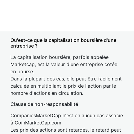
Qu'est-ce que la capitalisation boursière d'une
entreprise ?
La capitalisation boursière, parfois appelée
Marketcap, est la valeur d'une entreprise cotée
en bourse.
Dans la plupart des cas, elle peut être facilement
calculée en multipliant le prix de l'action par le
nombre d'actions en circulation.
Clause de non-responsabilité
CompaniesMarketCap n'est en aucun cas associé
à CoinMarketCap.com
Les prix des actions sont retardés, le retard peut