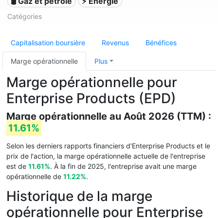
🛢 Gaz et pétrole
⚡ Énergie
Catégories
Capitalisation boursière
Revenus
Bénéfices
Marge opérationnelle
Plus
Marge opérationnelle pour
Enterprise Products (EPD)
Marge opérationnelle au Août 2026 (TTM) :
11.61%
Selon les derniers rapports financiers d'Enterprise Products et le
prix de l'action, la marge opérationnelle actuelle de l'entreprise
est de
11.61%
. À la fin de 2025, l'entreprise avait une marge
opérationnelle de
11.22%
.
Historique de la marge
opérationnelle pour Enterprise