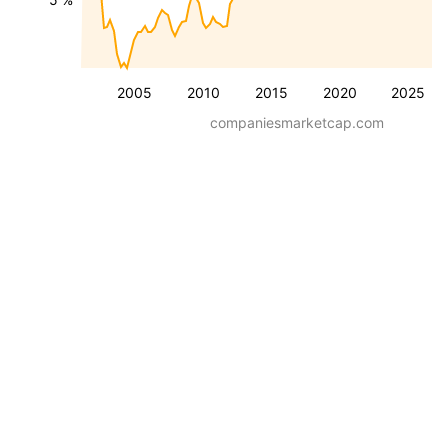
2005
2010
2015
2020
2025
companiesmarketcap.com