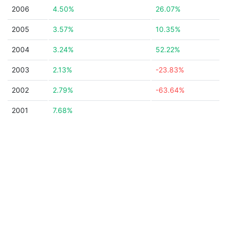
2006
4.50%
26.07%
2005
3.57%
10.35%
2004
3.24%
52.22%
2003
2.13%
-23.83%
2002
2.79%
-63.64%
2001
7.68%