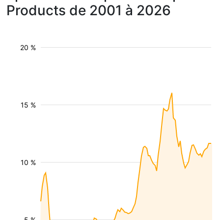
Products de 2001 à 2026
20 %
15 %
10 %
5 %