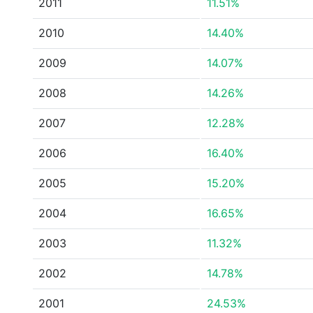
2011
11.51%
2010
14.40%
2009
14.07%
2008
14.26%
2007
12.28%
2006
16.40%
2005
15.20%
2004
16.65%
2003
11.32%
2002
14.78%
2001
24.53%