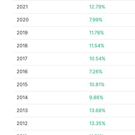
2021
12.79%
2020
7.99%
2019
11.78%
2018
11.54%
2017
10.54%
2016
7.26%
2015
10.81%
2014
9.86%
2013
13.68%
2012
13.35%