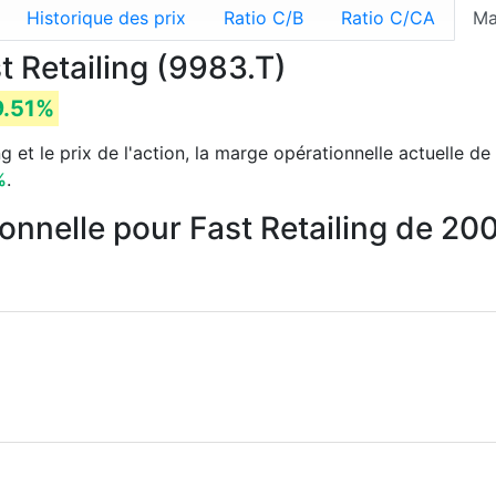
Historique des prix
Ratio C/B
Ratio C/CA
Ma
t Retailing (9983.T)
9.51%
g et le prix de l'action, la marge opérationnelle actuelle de
%
.
onnelle pour Fast Retailing de 20