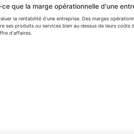
-ce que la marge opérationnelle d'une entr
aluer la rentabilité d'une entreprise. Des marges opération
re ses produits ou services bien au-dessus de leurs coûts 
fre d'affaires.