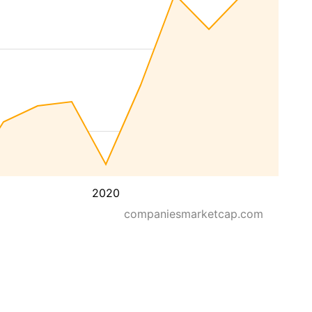
2020
companiesmarketcap.com