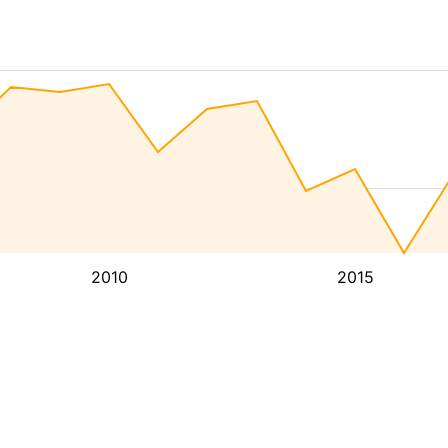
2010
2015