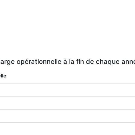
arge opérationnelle à la fin de chaque ann
lle