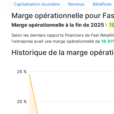
Capitalisation boursière
Revenus
Bénéfices
Marge opérationnelle pour Fas
Marge opérationnelle à la fin de 2025 :
1
Selon les derniers rapports financiers de Fast Retailin
l'entreprise avait une marge opérationnelle de
19.51
Historique de la marge opérati
25 %
20 %