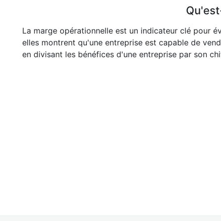
Qu'est
La marge opérationnelle est un indicateur clé pour év
elles montrent qu'une entreprise est capable de vend
en divisant les bénéfices d'une entreprise par son chif