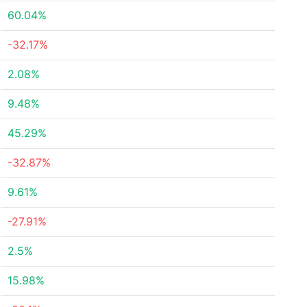
60.04%
-32.17%
2.08%
9.48%
45.29%
-32.87%
9.61%
-27.91%
2.5%
15.98%