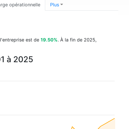
rge opérationnelle
Plus
 l'entreprise est de
19.50%
. À la fin de 2025,
01 à 2025