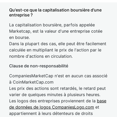
Qu'est-ce que la capitalisation boursière d'une
entreprise ?
La capitalisation boursière, parfois appelée
Marketcap, est la valeur d'une entreprise cotée
en bourse.
Dans la plupart des cas, elle peut être facilement
calculée en multipliant le prix de l'action par le
nombre d'actions en circulation.
Clause de non-responsabilité
CompaniesMarketCap n'est en aucun cas associé
à CoinMarketCap.com
Les prix des actions sont retardés, le retard peut
varier de quelques minutes à plusieurs heures.
Les logos des entreprises proviennent de la
base
de données de logos CompaniesLogo.com
et
appartiennent à leurs détenteurs de droits