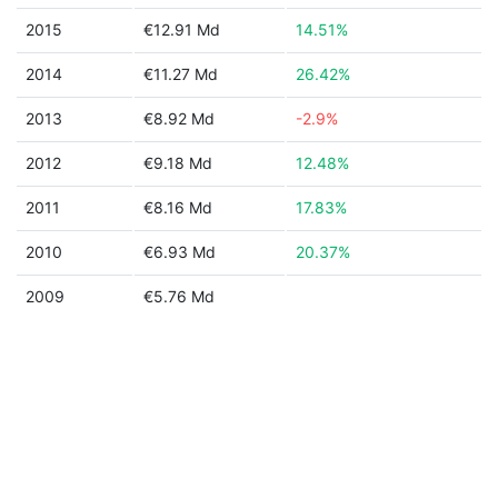
2015
€12.91 Md
14.51%
2014
€11.27 Md
26.42%
2013
€8.92 Md
-2.9%
2012
€9.18 Md
12.48%
2011
€8.16 Md
17.83%
2010
€6.93 Md
20.37%
2009
€5.76 Md