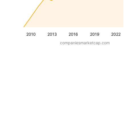
2010
2013
2016
2019
2022
companiesmarketcap.com