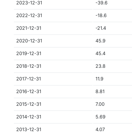
2023-12-31
-39.6
2022-12-31
-18.6
2021-12-31
-21.4
2020-12-31
45.9
2019-12-31
45.4
2018-12-31
23.8
2017-12-31
11.9
2016-12-31
8.81
2015-12-31
7.00
2014-12-31
5.69
2013-12-31
4.07