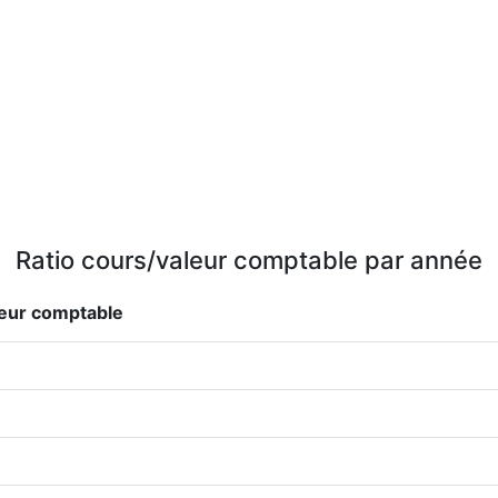
Ratio cours/valeur comptable par année
leur comptable