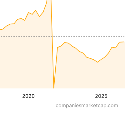
2020
2025
companiesmarketcap.com