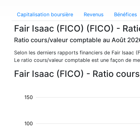
Capitalisation boursière
Revenus
Bénéfices
Fair Isaac (FICO) (FICO) - Ra
Ratio cours/valeur comptable au Août 202
Selon les derniers rapports financiers de Fair Isaac 
Le ratio cours/valeur comptable est une façon de mes
Fair Isaac (FICO) - Ratio cou
150
100