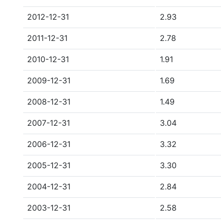
2012-12-31
2.93
2011-12-31
2.78
2010-12-31
1.91
2009-12-31
1.69
2008-12-31
1.49
2007-12-31
3.04
2006-12-31
3.32
2005-12-31
3.30
2004-12-31
2.84
2003-12-31
2.58