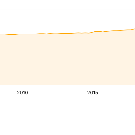
2010
2015