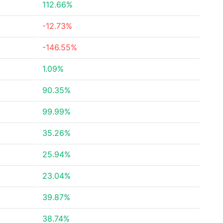
112.66%
-12.73%
-146.55%
1.09%
90.35%
99.99%
35.26%
25.94%
23.04%
39.87%
38.74%