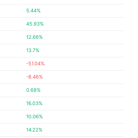
5.44%
45.93%
12.66%
13.7%
-51.04%
-8.46%
0.68%
16.03%
10.06%
14.22%