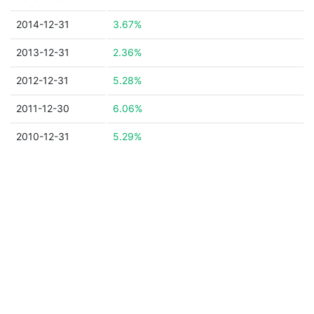
2014-12-31
3.67%
2013-12-31
2.36%
2012-12-31
5.28%
2011-12-30
6.06%
2010-12-31
5.29%