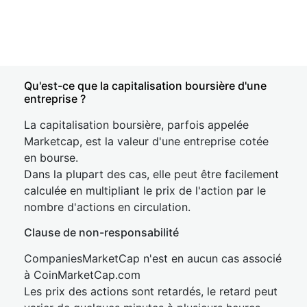
Qu'est-ce que la capitalisation boursière d'une
entreprise ?
La capitalisation boursière, parfois appelée
Marketcap, est la valeur d'une entreprise cotée
en bourse.
Dans la plupart des cas, elle peut être facilement
calculée en multipliant le prix de l'action par le
nombre d'actions en circulation.
Clause de non-responsabilité
CompaniesMarketCap n'est en aucun cas associé
à CoinMarketCap.com
Les prix des actions sont retardés, le retard peut