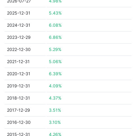
2026-07-27
4.98%
2025-12-31
5.43%
2024-12-31
6.08%
2023-12-29
6.86%
2022-12-30
5.29%
2021-12-31
5.06%
2020-12-31
6.39%
2019-12-31
4.09%
2018-12-31
4.37%
2017-12-29
3.51%
2016-12-30
3.10%
2015-12-31
4.26%