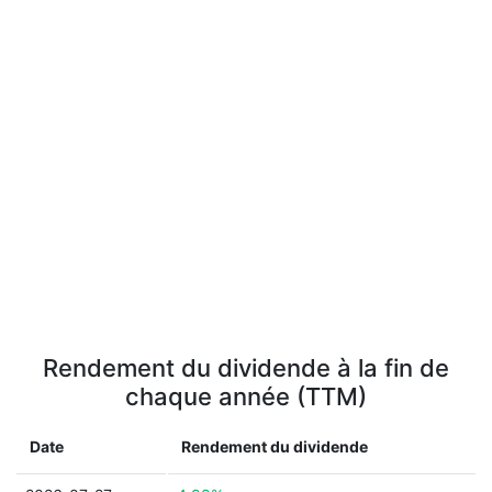
Rendement du dividende à la fin de
chaque année (TTM)
Date
Rendement du dividende