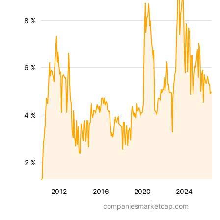
8 %
6 %
4 %
2 %
2012
2016
2020
2024
companiesmarketcap.com