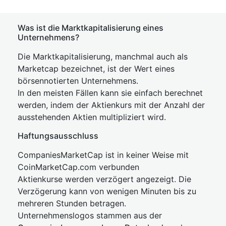
Was ist die Marktkapitalisierung eines
Unternehmens?
Die Marktkapitalisierung, manchmal auch als
Marketcap bezeichnet, ist der Wert eines
börsennotierten Unternehmens.
In den meisten Fällen kann sie einfach berechnet
werden, indem der Aktienkurs mit der Anzahl der
ausstehenden Aktien multipliziert wird.
Haftungsausschluss
CompaniesMarketCap ist in keiner Weise mit
CoinMarketCap.com verbunden
Aktienkurse werden verzögert angezeigt. Die
Verzögerung kann von wenigen Minuten bis zu
mehreren Stunden betragen.
Unternehmenslogos stammen aus der