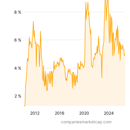
8 %
6 %
4 %
2 %
2012
2016
2020
2024
companiesmarketcap.com