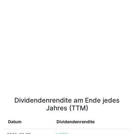
Dividendenrendite am Ende jedes
Jahres (TTM)
Datum
Dividendenrendite