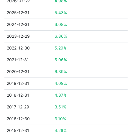
2026-07-27
4.98%
2025-12-31
5.43%
2024-12-31
6.08%
2023-12-29
6.86%
2022-12-30
5.29%
2021-12-31
5.06%
2020-12-31
6.39%
2019-12-31
4.09%
2018-12-31
4.37%
2017-12-29
3.51%
2016-12-30
3.10%
2015-12-31
4.26%