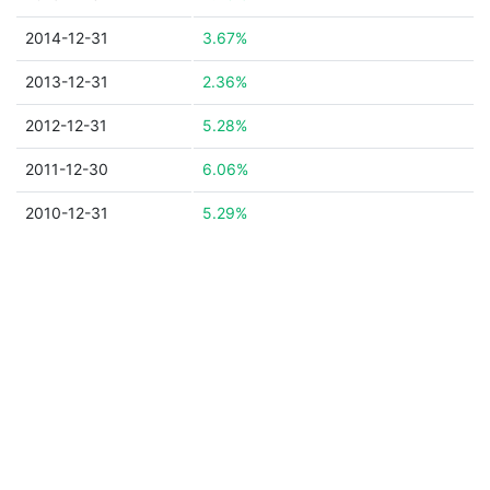
2014-12-31
3.67%
2013-12-31
2.36%
2012-12-31
5.28%
2011-12-30
6.06%
2010-12-31
5.29%