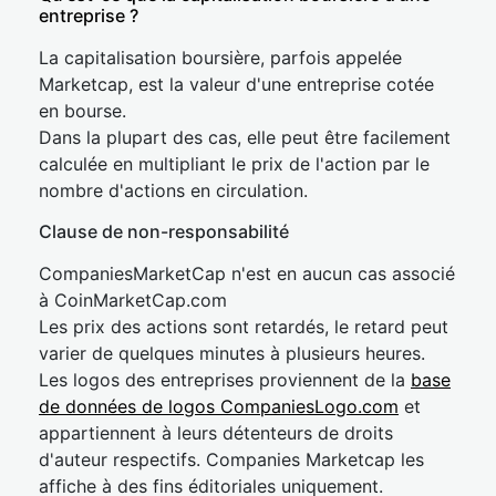
entreprise ?
La capitalisation boursière, parfois appelée
Marketcap, est la valeur d'une entreprise cotée
en bourse.
Dans la plupart des cas, elle peut être facilement
calculée en multipliant le prix de l'action par le
nombre d'actions en circulation.
Clause de non-responsabilité
CompaniesMarketCap n'est en aucun cas associé
à CoinMarketCap.com
Les prix des actions sont retardés, le retard peut
varier de quelques minutes à plusieurs heures.
Les logos des entreprises proviennent de la
base
de données de logos CompaniesLogo.com
et
appartiennent à leurs détenteurs de droits
d'auteur respectifs. Companies Marketcap les
affiche à des fins éditoriales uniquement.