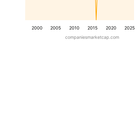
2000
2005
2010
2015
2020
2025
companiesmarketcap.com