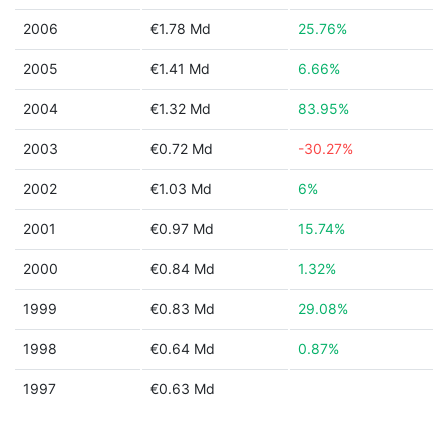
2006
€1.78 Md
25.76%
2005
€1.41 Md
6.66%
2004
€1.32 Md
83.95%
2003
€0.72 Md
-30.27%
2002
€1.03 Md
6%
2001
€0.97 Md
15.74%
2000
€0.84 Md
1.32%
1999
€0.83 Md
29.08%
1998
€0.64 Md
0.87%
1997
€0.63 Md