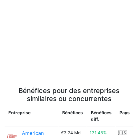
Bénéfices pour des entreprises
similaires ou concurrentes
Entreprise
Bénéfices
Bénéfices
Pays
diff.
American
€3.24 Md
131.45%
🇺🇸