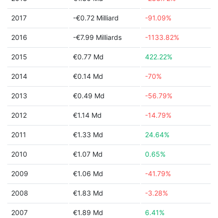
2017
-€0.72 Milliard
-91.09%
2016
-€7.99 Milliards
-1133.82%
2015
€0.77 Md
422.22%
2014
€0.14 Md
-70%
2013
€0.49 Md
-56.79%
2012
€1.14 Md
-14.79%
2011
€1.33 Md
24.64%
2010
€1.07 Md
0.65%
2009
€1.06 Md
-41.79%
2008
€1.83 Md
-3.28%
2007
€1.89 Md
6.41%