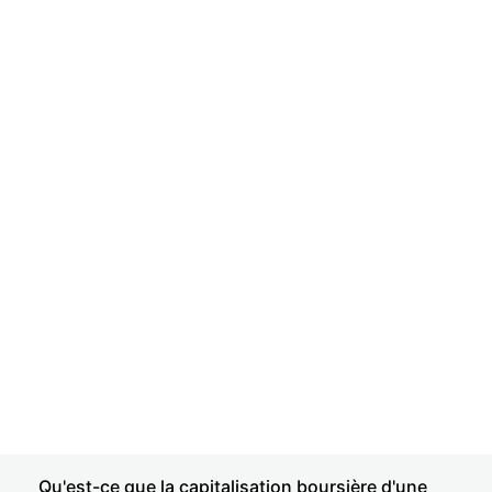
Qu'est-ce que la capitalisation boursière d'une