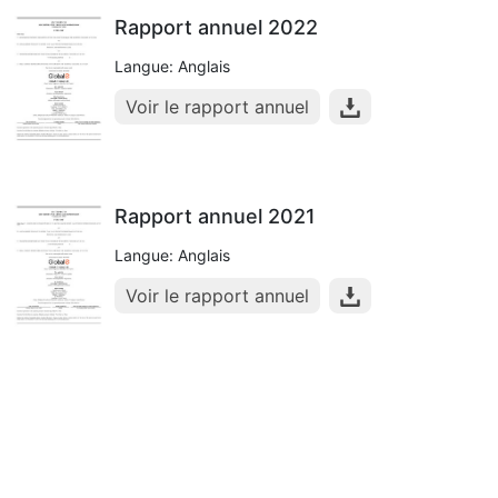
Rapport annuel 2022
Langue: Anglais
Voir le rapport annuel
Rapport annuel 2021
Langue: Anglais
Voir le rapport annuel