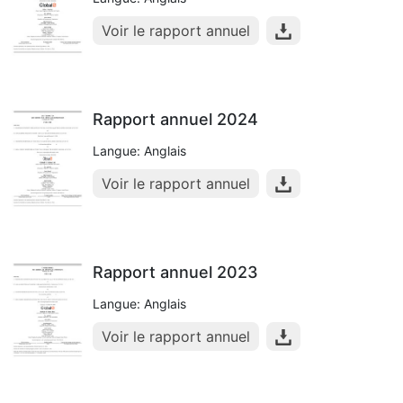
Voir le rapport annuel
Rapport annuel 2024
Langue: Anglais
Voir le rapport annuel
Rapport annuel 2023
Langue: Anglais
Voir le rapport annuel