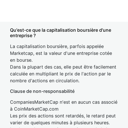
Qu'est-ce que la capitalisation boursière d'une
entreprise ?
La capitalisation boursière, parfois appelée
Marketcap, est la valeur d'une entreprise cotée
en bourse.
Dans la plupart des cas, elle peut être facilement
calculée en multipliant le prix de l'action par le
nombre d'actions en circulation.
Clause de non-responsabilité
CompaniesMarketCap n'est en aucun cas associé
à CoinMarketCap.com
Les prix des actions sont retardés, le retard peut
varier de quelques minutes à plusieurs heures.