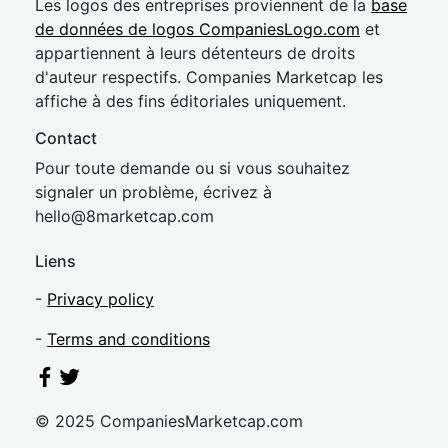
Les logos des entreprises proviennent de la
base
de données de logos CompaniesLogo.com
et
appartiennent à leurs détenteurs de droits
d'auteur respectifs. Companies Marketcap les
affiche à des fins éditoriales uniquement.
Contact
Pour toute demande ou si vous souhaitez
signaler un problème, écrivez à
hel
lo@8market
cap.com
Liens
-
Privacy policy
-
Terms and conditions
© 2025 CompaniesMarketcap.com