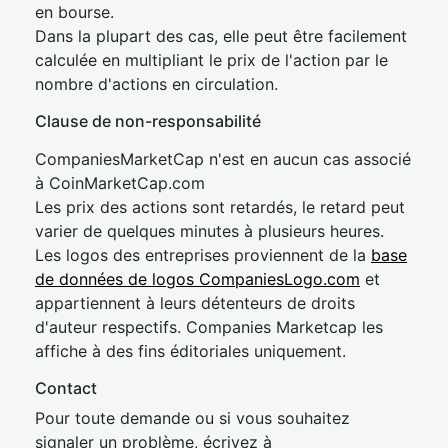
en bourse.
Dans la plupart des cas, elle peut être facilement
calculée en multipliant le prix de l'action par le
nombre d'actions en circulation.
Clause de non-responsabilité
CompaniesMarketCap n'est en aucun cas associé
à CoinMarketCap.com
Les prix des actions sont retardés, le retard peut
varier de quelques minutes à plusieurs heures.
Les logos des entreprises proviennent de la
base
de données de logos CompaniesLogo.com
et
appartiennent à leurs détenteurs de droits
d'auteur respectifs. Companies Marketcap les
affiche à des fins éditoriales uniquement.
Contact
Pour toute demande ou si vous souhaitez
signaler un problème, écrivez à