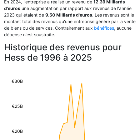
En 2024, l'entreprise a réalisé un revenu de
12.39 Milliards
d'euros
une augmentation par rapport aux revenus de l'année
2023 qui étaient de
9.50 Milliards d'euros
. Les revenus sont le
montant total des revenus qu'une entreprise génère par la vente
de biens ou de services. Contrairement aux
bénéfices
, aucune
dépense n'est soustraite.
Historique des revenus pour
Hess de 1996 à 2025
€30B
€25B
€20B