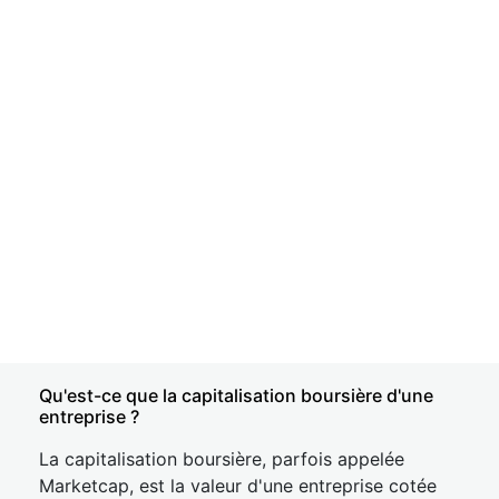
Qu'est-ce que la capitalisation boursière d'une
entreprise ?
La capitalisation boursière, parfois appelée
Marketcap, est la valeur d'une entreprise cotée