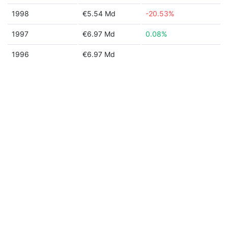
1998
€5.54 Md
-20.53%
1997
€6.97 Md
0.08%
1996
€6.97 Md