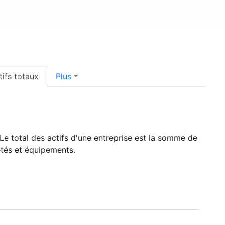
tifs totaux
Plus
 Le total des actifs d'une entreprise est la somme de
iétés et équipements.