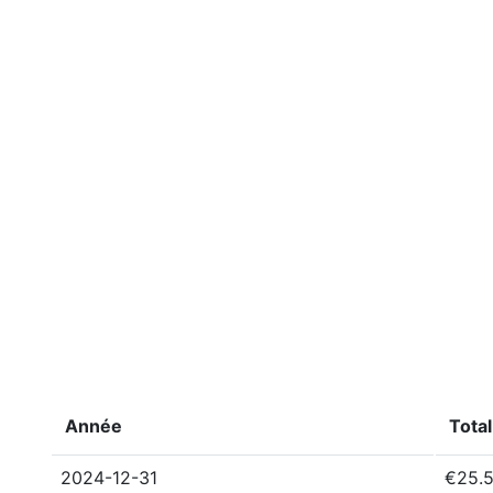
Année
Total
2024-12-31
€25.