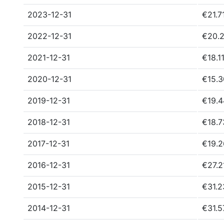
2023-12-31
€21.7
2022-12-31
€20.
2021-12-31
€18.1
2020-12-31
€15.
2019-12-31
€19.
2018-12-31
€18.
2017-12-31
€19.
2016-12-31
€27.2
2015-12-31
€31.
2014-12-31
€31.5