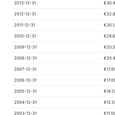
2013-12-31
€30.
2012-12-31
€32.
2011-12-31
€30.
2010-12-31
€26.
2009-12-31
€20.
2008-12-31
€20.
2007-12-31
€17.8
2006-12-31
€17.0
2005-12-31
€16.1
2004-12-31
€12.
2003-12-31
€11.1