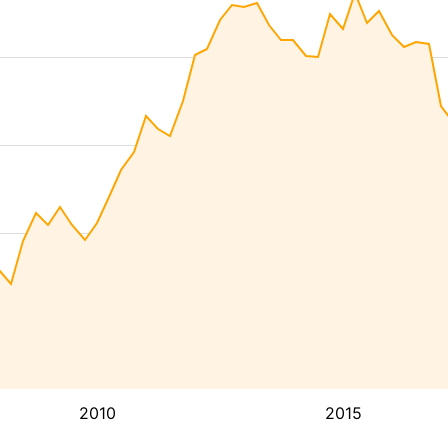
2010
2015