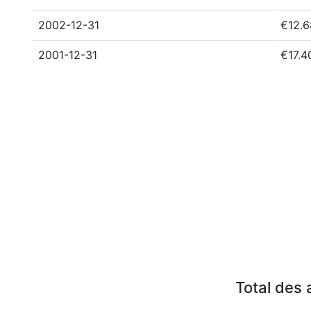
2002-12-31
€12.
2001-12-31
€17.4
Total des 