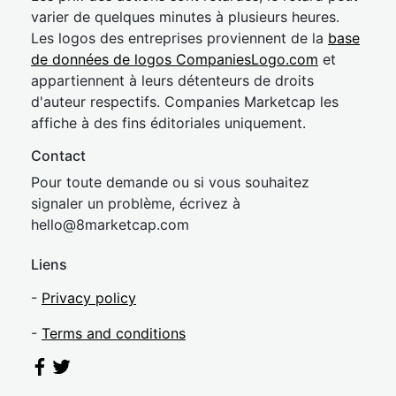
varier de quelques minutes à plusieurs heures.
Les logos des entreprises proviennent de la
base
de données de logos CompaniesLogo.com
et
appartiennent à leurs détenteurs de droits
d'auteur respectifs. Companies Marketcap les
affiche à des fins éditoriales uniquement.
Contact
Pour toute demande ou si vous souhaitez
signaler un problème, écrivez à
hel
lo@8market
cap.com
Liens
-
Privacy policy
-
Terms and conditions