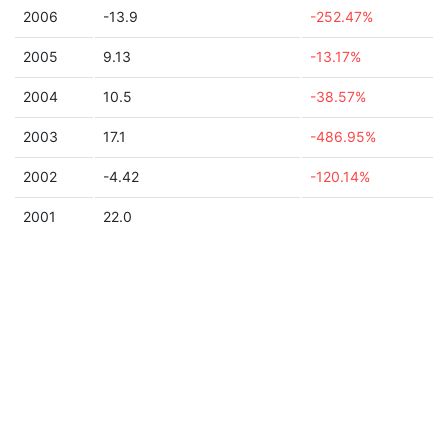
2006
-13.9
-252.47%
2005
9.13
-13.17%
2004
10.5
-38.57%
2003
17.1
-486.95%
2002
-4.42
-120.14%
2001
22.0