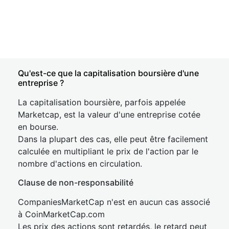
Qu'est-ce que la capitalisation boursière d'une
entreprise ?
La capitalisation boursière, parfois appelée
Marketcap, est la valeur d'une entreprise cotée
en bourse.
Dans la plupart des cas, elle peut être facilement
calculée en multipliant le prix de l'action par le
nombre d'actions en circulation.
Clause de non-responsabilité
CompaniesMarketCap n'est en aucun cas associé
à CoinMarketCap.com
Les prix des actions sont retardés, le retard peut