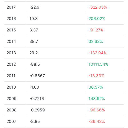
2017
-22.9
-322.03%
2016
10.3
206.02%
2015
3.37
-91.27%
2014
38.7
32.63%
2013
29.2
-132.94%
2012
-88.5
10111.54%
2011
-0.8667
-13.33%
2010
-1.00
38.57%
2009
-0.7216
143.92%
2008
-0.2959
-96.66%
2007
-8.85
-36.43%