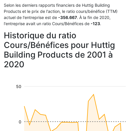
Selon les derniers rapports financiers de Huttig Building
Products et le prix de l'action, le ratio cours/bénéfice (TTM)
actuel de l'entreprise est de
-356.667
. À la fin de 2020,
l'entreprise avait un ratio Cours/Bénéfices de
-123
.
Historique du ratio
Cours/Bénéfices pour Huttig
Building Products de 2001 à
2020
50
0