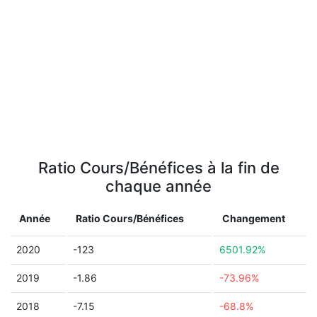
Ratio Cours/Bénéfices à la fin de
chaque année
Année
Ratio Cours/Bénéfices
Changement
2020
-123
6501.92%
2019
-1.86
-73.96%
2018
-7.15
-68.8%