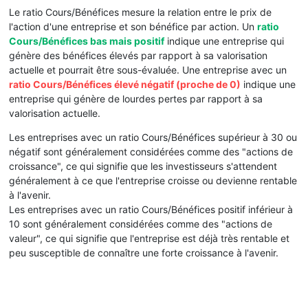
Le ratio Cours/Bénéfices mesure la relation entre le prix de
l'action d'une entreprise et son bénéfice par action. Un
ratio
Cours/Bénéfices bas mais positif
indique une entreprise qui
génère des bénéfices élevés par rapport à sa valorisation
actuelle et pourrait être sous-évaluée. Une entreprise avec un
ratio Cours/Bénéfices élevé négatif (proche de 0)
indique une
entreprise qui génère de lourdes pertes par rapport à sa
valorisation actuelle.
Les entreprises avec un ratio Cours/Bénéfices supérieur à 30 ou
négatif sont généralement considérées comme des "actions de
croissance", ce qui signifie que les investisseurs s'attendent
généralement à ce que l'entreprise croisse ou devienne rentable
à l'avenir.
Les entreprises avec un ratio Cours/Bénéfices positif inférieur à
10 sont généralement considérées comme des "actions de
valeur", ce qui signifie que l'entreprise est déjà très rentable et
peu susceptible de connaître une forte croissance à l'avenir.