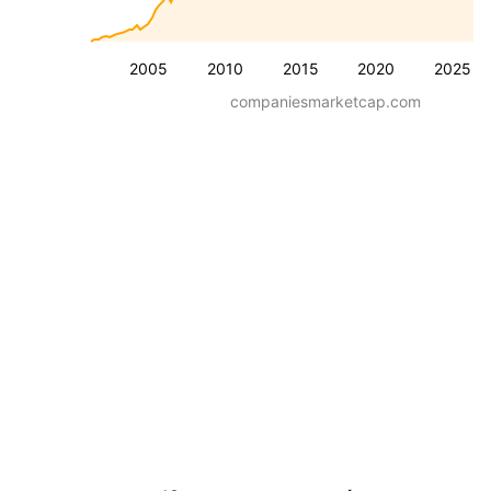
2005
2010
2015
2020
2025
companiesmarketcap.com