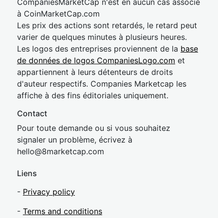
CompaniesMarketCap n'est en aucun cas associé
à CoinMarketCap.com
Les prix des actions sont retardés, le retard peut
varier de quelques minutes à plusieurs heures.
Les logos des entreprises proviennent de la
base
de données de logos CompaniesLogo.com
et
appartiennent à leurs détenteurs de droits
d'auteur respectifs. Companies Marketcap les
affiche à des fins éditoriales uniquement.
Contact
Pour toute demande ou si vous souhaitez
signaler un problème, écrivez à
hel
lo@8market
cap.com
Liens
-
Privacy policy
-
Terms and conditions