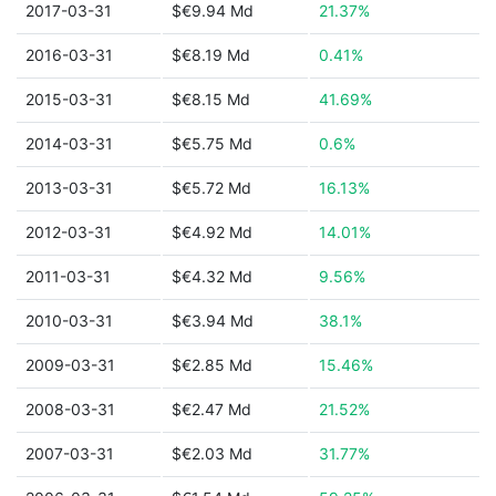
2017-03-31
$€9.94 Md
21.37%
2016-03-31
$€8.19 Md
0.41%
2015-03-31
$€8.15 Md
41.69%
2014-03-31
$€5.75 Md
0.6%
2013-03-31
$€5.72 Md
16.13%
2012-03-31
$€4.92 Md
14.01%
2011-03-31
$€4.32 Md
9.56%
2010-03-31
$€3.94 Md
38.1%
2009-03-31
$€2.85 Md
15.46%
2008-03-31
$€2.47 Md
21.52%
2007-03-31
$€2.03 Md
31.77%