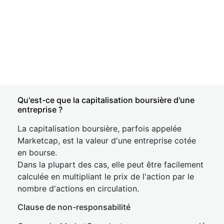
Qu'est-ce que la capitalisation boursière d'une
entreprise ?
La capitalisation boursière, parfois appelée
Marketcap, est la valeur d'une entreprise cotée
en bourse.
Dans la plupart des cas, elle peut être facilement
calculée en multipliant le prix de l'action par le
nombre d'actions en circulation.
Clause de non-responsabilité