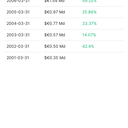
2006-03-31
$€1.54 Md
59.25%
2005-03-31
$€0.97 Md
25.86%
2004-03-31
$€0.77 Md
33.37%
2003-03-31
$€0.57 Md
14.07%
2002-03-31
$€0.50 Md
42.4%
2001-03-31
$€0.35 Md