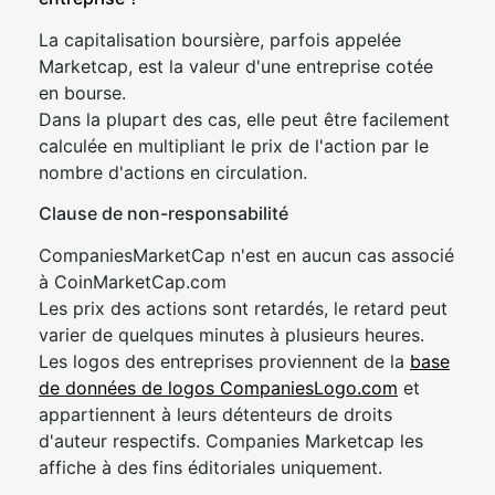
La capitalisation boursière, parfois appelée
Marketcap, est la valeur d'une entreprise cotée
en bourse.
Dans la plupart des cas, elle peut être facilement
calculée en multipliant le prix de l'action par le
nombre d'actions en circulation.
Clause de non-responsabilité
CompaniesMarketCap n'est en aucun cas associé
à CoinMarketCap.com
Les prix des actions sont retardés, le retard peut
varier de quelques minutes à plusieurs heures.
Les logos des entreprises proviennent de la
base
de données de logos CompaniesLogo.com
et
appartiennent à leurs détenteurs de droits
d'auteur respectifs. Companies Marketcap les
affiche à des fins éditoriales uniquement.