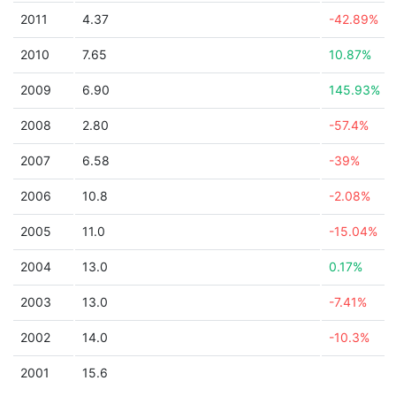
2011
4.37
-42.89%
2010
7.65
10.87%
2009
6.90
145.93%
2008
2.80
-57.4%
2007
6.58
-39%
2006
10.8
-2.08%
2005
11.0
-15.04%
2004
13.0
0.17%
2003
13.0
-7.41%
2002
14.0
-10.3%
2001
15.6