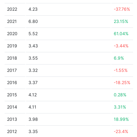
2022
4.23
-37.76%
2021
6.80
23.15%
2020
5.52
61.04%
2019
3.43
-3.44%
2018
3.55
6.9%
2017
3.32
-1.55%
2016
3.37
-18.25%
2015
4.12
0.28%
2014
4.11
3.31%
2013
3.98
18.99%
2012
3.35
-23.4%