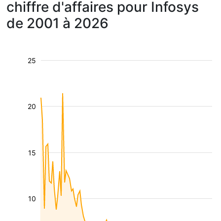
chiffre d'affaires pour Infosys
de 2001 à 2026
25
20
15
10