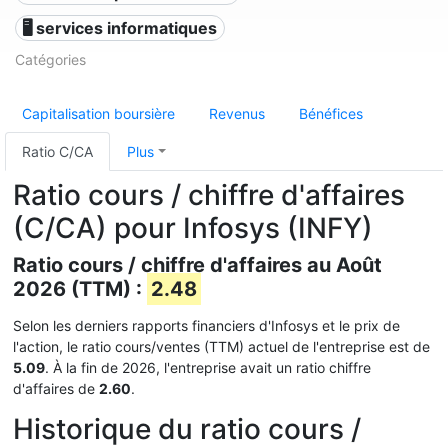
🖥️ services informatiques
Catégories
Capitalisation boursière
Revenus
Bénéfices
Ratio C/CA
Plus
Ratio cours / chiffre d'affaires
(C/CA) pour Infosys (INFY)
Ratio cours / chiffre d'affaires au Août
2026 (TTM) :
2.48
Selon les derniers rapports financiers d'Infosys et le prix de
l'action, le ratio cours/ventes (TTM) actuel de l'entreprise est de
5.09
. À la fin de 2026, l'entreprise avait un ratio chiffre
d'affaires de
2.60
.
Historique du ratio cours /