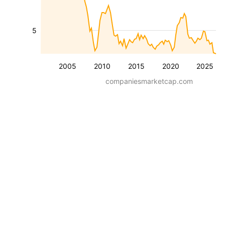
5
2005
2010
2015
2020
2025
companiesmarketcap.com