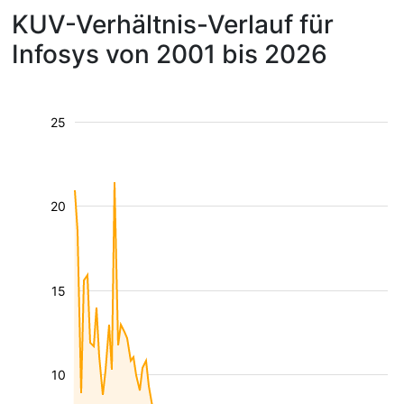
KUV-Verhältnis-Verlauf für
Infosys von 2001 bis 2026
25
20
15
10