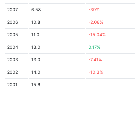
2007
6.58
-39%
2006
10.8
-2.08%
2005
11.0
-15.04%
2004
13.0
0.17%
2003
13.0
-7.41%
2002
14.0
-10.3%
2001
15.6