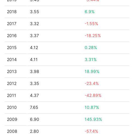
2018
3.55
6.9%
2017
3.32
-1.55%
2016
3.37
-18.25%
2015
4.12
0.28%
2014
4.11
3.31%
2013
3.98
18.99%
2012
3.35
-23.4%
2011
4.37
-42.89%
2010
7.65
10.87%
2009
6.90
145.93%
2008
2.80
-57.4%