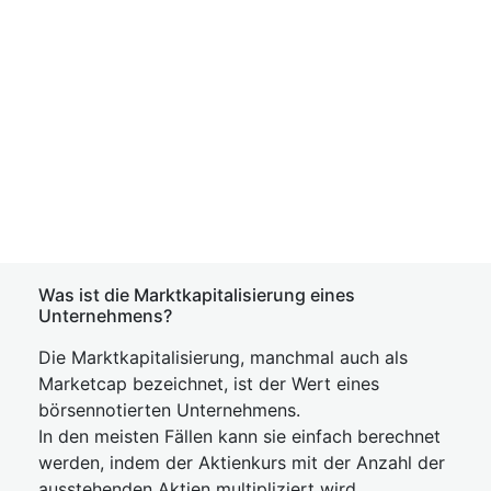
Was ist die Marktkapitalisierung eines
Unternehmens?
Die Marktkapitalisierung, manchmal auch als
Marketcap bezeichnet, ist der Wert eines
börsennotierten Unternehmens.
In den meisten Fällen kann sie einfach berechnet
werden, indem der Aktienkurs mit der Anzahl der
ausstehenden Aktien multipliziert wird.