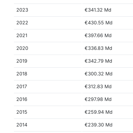
2023
€341.32 Md
2022
€430.55 Md
2021
€397.66 Md
2020
€336.83 Md
2019
€342.79 Md
2018
€300.32 Md
2017
€312.83 Md
2016
€297.98 Md
2015
€259.94 Md
2014
€239.30 Md