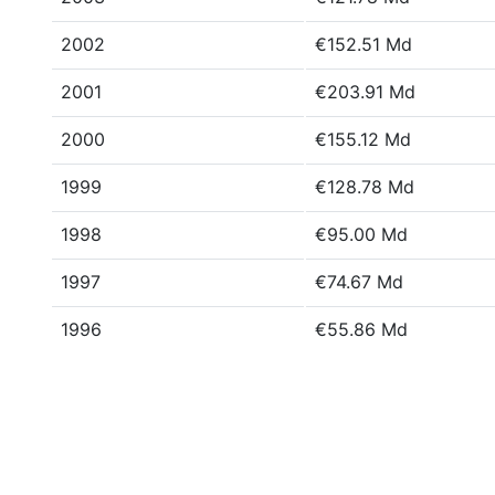
2002
€152.51 Md
2001
€203.91 Md
2000
€155.12 Md
1999
€128.78 Md
1998
€95.00 Md
1997
€74.67 Md
1996
€55.86 Md