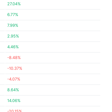
27.04%
6.77%
7.99%
2.95%
4.46%
-8.48%
-10.37%
-4.07%
8.64%
14.06%
-20.15%