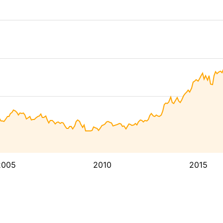
2005
2010
2015