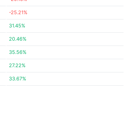
-25.21%
31.45%
20.46%
35.56%
27.22%
33.67%