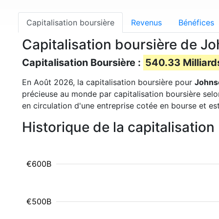
Capitalisation boursière
Revenus
Bénéfices
Capitalisation boursière de J
Capitalisation Boursière :
540.33 Milliard
En Août 2026, la capitalisation boursière pour
Johns
précieuse au monde par capitalisation boursière selo
en circulation d'une entreprise cotée en bourse et es
Historique de la capitalisati
€600B
€500B