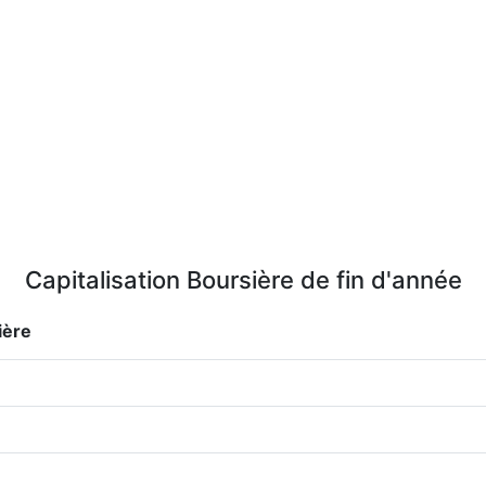
Capitalisation Boursière de fin d'année
ière