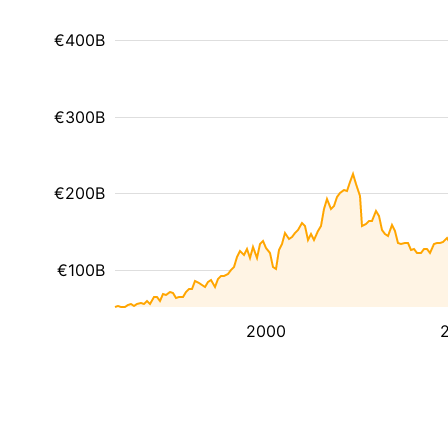
€400B
€300B
€200B
€100B
2000