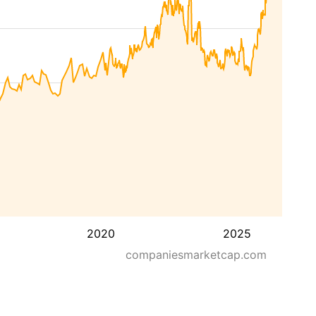
2020
2025
companiesmarketcap.com