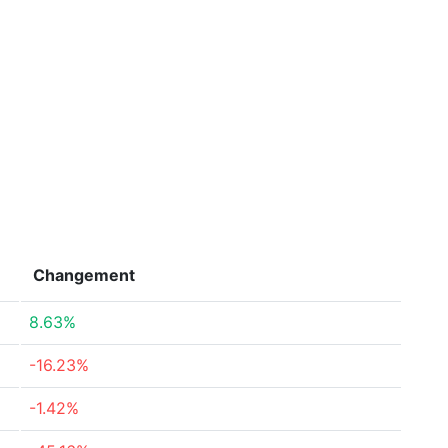
Changement
8.63%
-16.23%
-1.42%