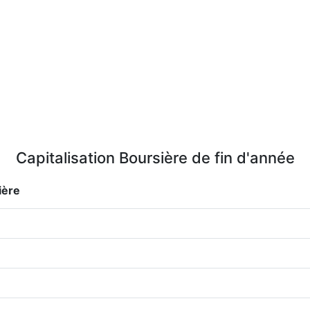
Capitalisation Boursière de fin d'année
ière