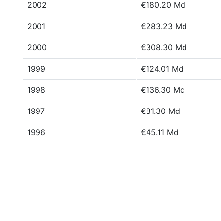
2002
€180.20 Md
2001
€283.23 Md
2000
€308.30 Md
1999
€124.01 Md
1998
€136.30 Md
1997
€81.30 Md
1996
€45.11 Md