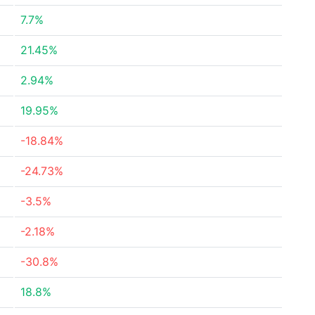
7.7%
21.45%
2.94%
19.95%
-18.84%
-24.73%
-3.5%
-2.18%
-30.8%
18.8%