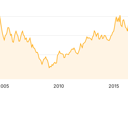
2005
2010
2015