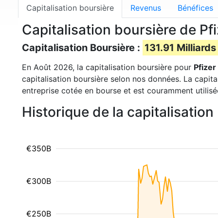
Capitalisation boursière
Revenus
Bénéfices
Capitalisation boursière de Pf
Capitalisation Boursière :
131.91 Milliards
En Août 2026, la capitalisation boursière pour
Pfizer
capitalisation boursière selon nos données. La capita
entreprise cotée en bourse et est couramment utilisé
Historique de la capitalisatio
€350B
€300B
€250B