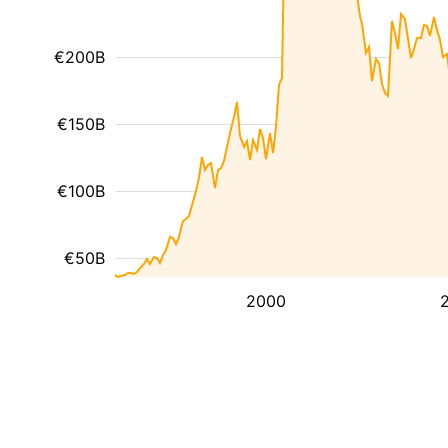
€200B
€150B
€100B
€50B
2000