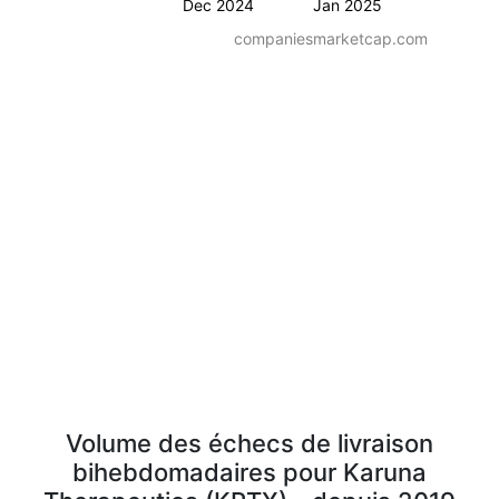
Dec 2024
Jan 2025
companiesmarketcap.com
Volume des échecs de livraison
bihebdomadaires pour Karuna