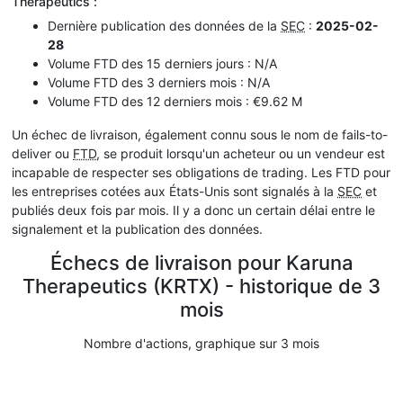
Therapeutics :
Dernière publication des données de la
SEC
:
2025-02-
28
Volume FTD des 15 derniers jours : N/A
Volume FTD des 3 derniers mois : N/A
Volume FTD des 12 derniers mois : €9.62 M
Un échec de livraison, également connu sous le nom de fails-to-
deliver ou
FTD
, se produit lorsqu'un acheteur ou un vendeur est
incapable de respecter ses obligations de trading. Les FTD pour
les entreprises cotées aux États-Unis sont signalés à la
SEC
et
publiés deux fois par mois. Il y a donc un certain délai entre le
signalement et la publication des données.
Échecs de livraison pour Karuna
Therapeutics (KRTX) - historique de 3
mois
Nombre d'actions, graphique sur 3 mois