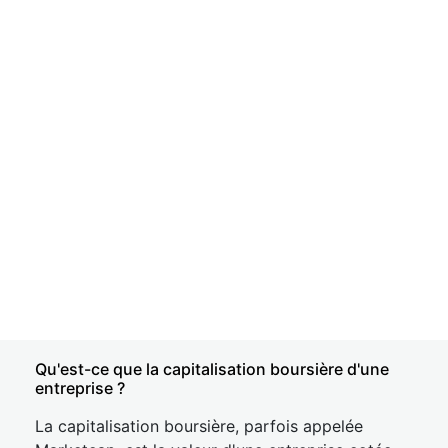
Qu'est-ce que la capitalisation boursière d'une
entreprise ?
La capitalisation boursière, parfois appelée