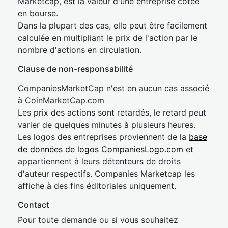
Marketcap, est la valeur d'une entreprise cotée
en bourse.
Dans la plupart des cas, elle peut être facilement
calculée en multipliant le prix de l'action par le
nombre d'actions en circulation.
Clause de non-responsabilité
CompaniesMarketCap n'est en aucun cas associé
à CoinMarketCap.com
Les prix des actions sont retardés, le retard peut
varier de quelques minutes à plusieurs heures.
Les logos des entreprises proviennent de la
base
de données de logos CompaniesLogo.com
et
appartiennent à leurs détenteurs de droits
d'auteur respectifs. Companies Marketcap les
affiche à des fins éditoriales uniquement.
Contact
Pour toute demande ou si vous souhaitez