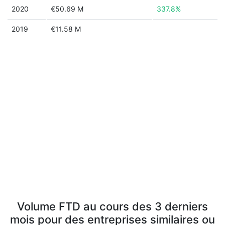
2020
€50.69 M
337.8%
2019
€11.58 M
Volume FTD au cours des 3 derniers
mois pour des entreprises similaires ou