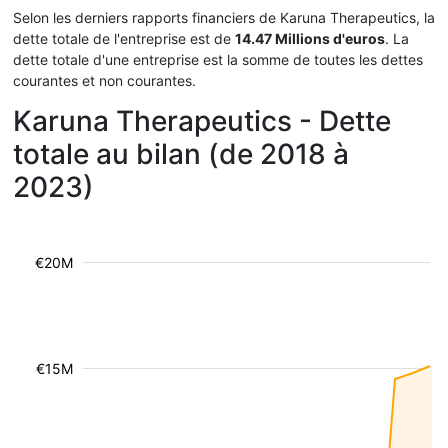
Selon les derniers rapports financiers de Karuna Therapeutics, la
dette totale de l'entreprise est de
14.47 Millions d'euros
. La
dette totale d'une entreprise est la somme de toutes les dettes
courantes et non courantes.
Karuna Therapeutics - Dette
totale au bilan (de 2018 à
2023)
€20M
€15M