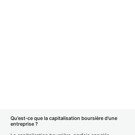
Qu'est-ce que la capitalisation boursière d'une
entreprise ?