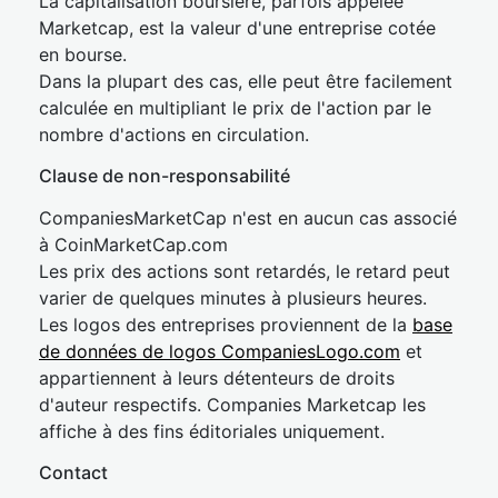
La capitalisation boursière, parfois appelée
Marketcap, est la valeur d'une entreprise cotée
en bourse.
Dans la plupart des cas, elle peut être facilement
calculée en multipliant le prix de l'action par le
nombre d'actions en circulation.
Clause de non-responsabilité
CompaniesMarketCap n'est en aucun cas associé
à CoinMarketCap.com
Les prix des actions sont retardés, le retard peut
varier de quelques minutes à plusieurs heures.
Les logos des entreprises proviennent de la
base
de données de logos CompaniesLogo.com
et
appartiennent à leurs détenteurs de droits
d'auteur respectifs. Companies Marketcap les
affiche à des fins éditoriales uniquement.
Contact