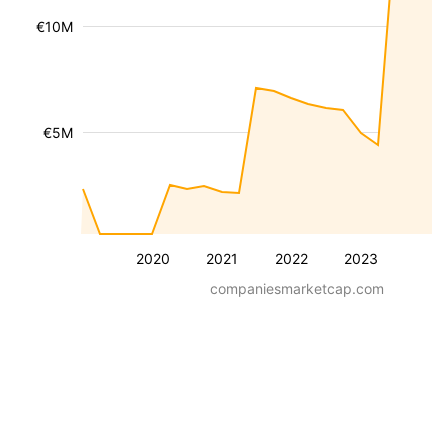
€10M
€5M
2020
2021
2022
2023
companiesmarketcap.com