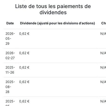
Liste de tous les paiements de
dividendes
Date
Dividende (ajusté pour les divisions d'actions)
Ch
2026-
0,62 €
N/
05-
29
2026-
0,62 €
N/
02-27
2025-
0,62 €
N/
11-26
2025-
0,62 €
N/
08-
28
2025-
0,62 €
N/