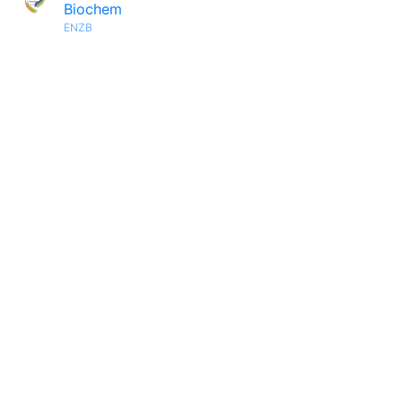
Biochem
ENZB