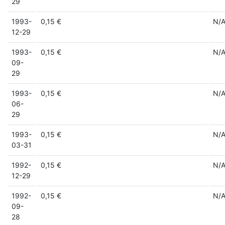
29
1993-
0,15 €
N/
12-29
1993-
0,15 €
N/
09-
29
1993-
0,15 €
N/
06-
29
1993-
0,15 €
N/
03-31
1992-
0,15 €
N/
12-29
1992-
0,15 €
N/
09-
28