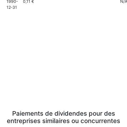
1990-
0,11 €
N/
12-31
Paiements de dividendes pour des
entreprises similaires ou concurrentes