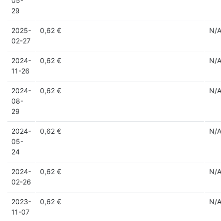
05-
29
2025-
0,62 €
N/
02-27
2024-
0,62 €
N/
11-26
2024-
0,62 €
N/
08-
29
2024-
0,62 €
N/
05-
24
2024-
0,62 €
N/
02-26
2023-
0,62 €
N/
11-07