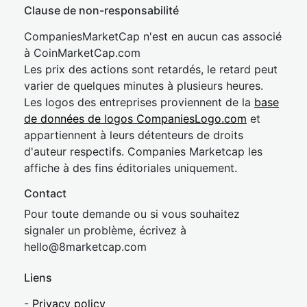
Clause de non-responsabilité
CompaniesMarketCap n'est en aucun cas associé
à CoinMarketCap.com
Les prix des actions sont retardés, le retard peut
varier de quelques minutes à plusieurs heures.
Les logos des entreprises proviennent de la
base
de données de logos CompaniesLogo.com
et
appartiennent à leurs détenteurs de droits
d'auteur respectifs. Companies Marketcap les
affiche à des fins éditoriales uniquement.
Contact
Pour toute demande ou si vous souhaitez
signaler un problème, écrivez à
hel
lo@8market
cap.com
Liens
-
Privacy policy