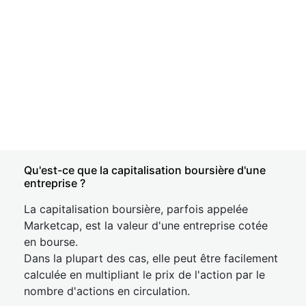
Qu'est-ce que la capitalisation boursière d'une
entreprise ?
La capitalisation boursière, parfois appelée
Marketcap, est la valeur d'une entreprise cotée
en bourse.
Dans la plupart des cas, elle peut être facilement
calculée en multipliant le prix de l'action par le
nombre d'actions en circulation.