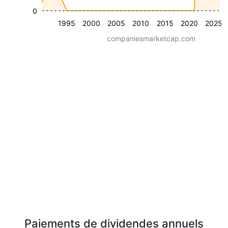
0
1995
2000
2005
2010
2015
2020
2025
companiesmarketcap.com
Paiements de dividendes annuels