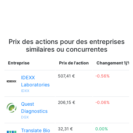
Prix des actions pour des entreprises
similaires ou concurrentes
Entreprise
Prix de l'action
Changement 1j%
507,41 €
-0.56%
IDEXX
Laboratories
IDXX
206,15 €
-0.06%
Quest
Diagnostics
DGX
32,31 €
0.00%
Translate Bio