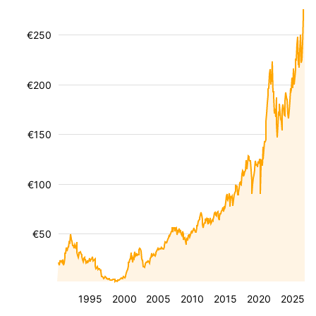
€250
€200
€150
€100
€50
1995
2000
2005
2010
2015
2020
2025