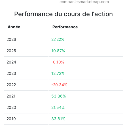
companiesmarketcap.com
Performance du cours de l'action
Année
Performance
2026
27.22%
2025
10.87%
2024
-0.10%
2023
12.72%
2022
-20.34%
2021
53.36%
2020
21.54%
2019
33.81%