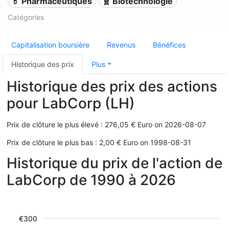
💊 Pharmaceutiques
🧬 Biotechnologie
Catégories
Capitalisation boursière
Revenus
Bénéfices
Historique des prix
Plus
Historique des prix des actions
pour LabCorp (LH)
Prix de clôture le plus élevé : 276,05 € Euro on 2026-08-07
Prix de clôture le plus bas : 2,00 € Euro on 1998-08-31
Historique du prix de l'action de
LabCorp de 1990 à 2026
€300