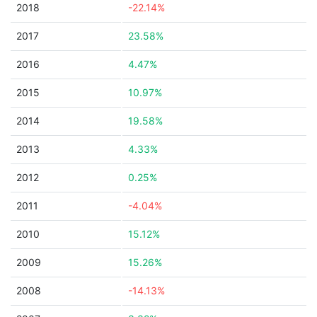
2018
-22.14%
2017
23.58%
2016
4.47%
2015
10.97%
2014
19.58%
2013
4.33%
2012
0.25%
2011
-4.04%
2010
15.12%
2009
15.26%
2008
-14.13%