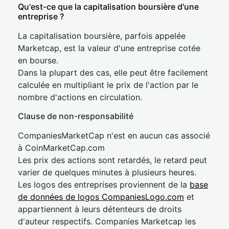
Qu'est-ce que la capitalisation boursière d'une
entreprise ?
La capitalisation boursière, parfois appelée
Marketcap, est la valeur d'une entreprise cotée
en bourse.
Dans la plupart des cas, elle peut être facilement
calculée en multipliant le prix de l'action par le
nombre d'actions en circulation.
Clause de non-responsabilité
CompaniesMarketCap n'est en aucun cas associé
à CoinMarketCap.com
Les prix des actions sont retardés, le retard peut
varier de quelques minutes à plusieurs heures.
Les logos des entreprises proviennent de la
base
de données de logos CompaniesLogo.com
et
appartiennent à leurs détenteurs de droits
d'auteur respectifs. Companies Marketcap les