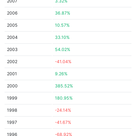
2007
3.32%
2006
36.87%
2005
10.57%
2004
33.10%
2003
54.02%
2002
-41.04%
2001
9.26%
2000
385.52%
1999
180.95%
1998
-24.14%
1997
-41.67%
1996
-68.92%