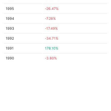
1995
-26.47%
1994
-7.28%
1993
-17.49%
1992
-34.71%
1991
178.10%
1990
-3.80%