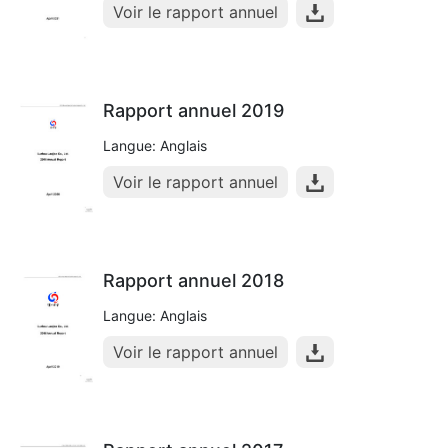
Voir le rapport annuel
Rapport annuel 2019
Langue: Anglais
Voir le rapport annuel
Rapport annuel 2018
Langue: Anglais
Voir le rapport annuel