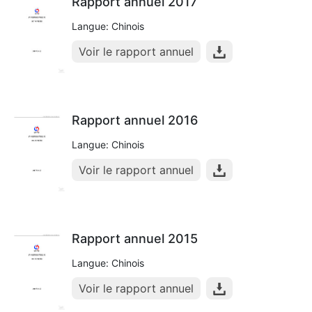
Rapport annuel 2017
Langue: Chinois
Voir le rapport annuel
Rapport annuel 2016
Langue: Chinois
Voir le rapport annuel
Rapport annuel 2015
Langue: Chinois
Voir le rapport annuel