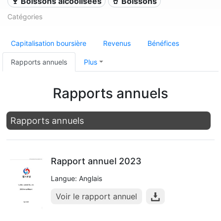
🍷 Boissons alcoolisées
🥤 Boissons
Catégories
Capitalisation boursière
Revenus
Bénéfices
Rapports annuels
Plus
Rapports annuels
Rapports annuels
Rapport annuel 2023
Langue: Anglais
Voir le rapport annuel