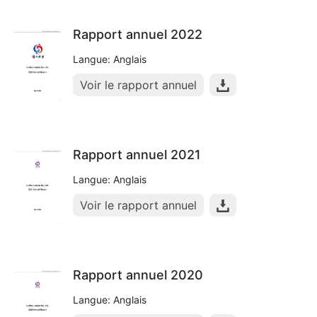
Rapport annuel 2022
Langue: Anglais
Voir le rapport annuel
Rapport annuel 2021
Langue: Anglais
Voir le rapport annuel
Rapport annuel 2020
Langue: Anglais