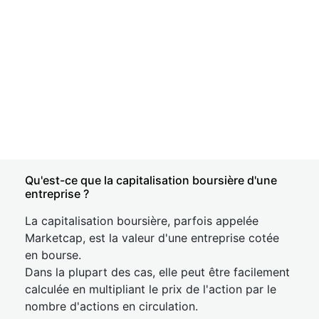
Qu'est-ce que la capitalisation boursière d'une
entreprise ?
La capitalisation boursière, parfois appelée
Marketcap, est la valeur d'une entreprise cotée
en bourse.
Dans la plupart des cas, elle peut être facilement
calculée en multipliant le prix de l'action par le
nombre d'actions en circulation.