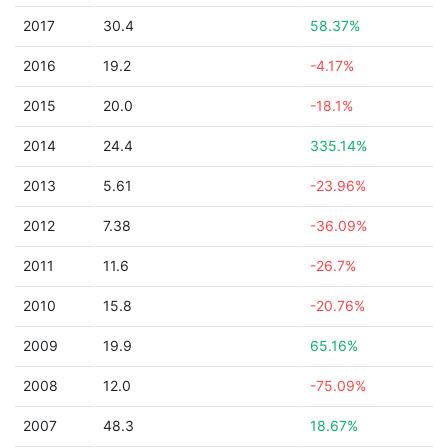
2017
30.4
58.37%
2016
19.2
-4.17%
2015
20.0
-18.1%
2014
24.4
335.14%
2013
5.61
-23.96%
2012
7.38
-36.09%
2011
11.6
-26.7%
2010
15.8
-20.76%
2009
19.9
65.16%
2008
12.0
-75.09%
2007
48.3
18.67%