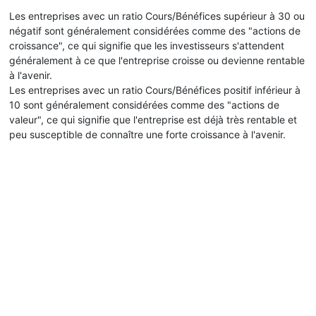
Les entreprises avec un ratio Cours/Bénéfices supérieur à 30 ou
négatif sont généralement considérées comme des "actions de
croissance", ce qui signifie que les investisseurs s'attendent
généralement à ce que l'entreprise croisse ou devienne rentable
à l'avenir.
Les entreprises avec un ratio Cours/Bénéfices positif inférieur à
10 sont généralement considérées comme des "actions de
valeur", ce qui signifie que l'entreprise est déjà très rentable et
peu susceptible de connaître une forte croissance à l'avenir.