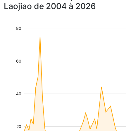
Laojiao de 2004 à 2026
80
60
40
20