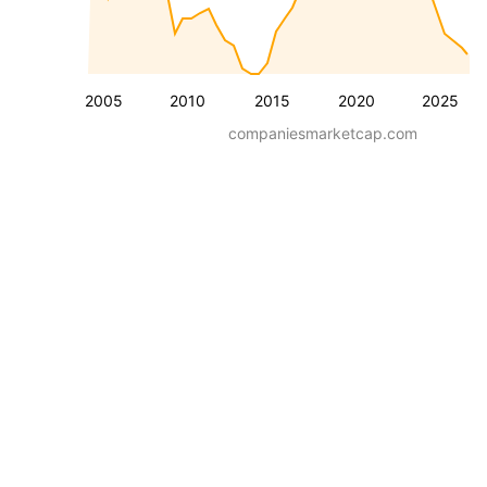
2005
2010
2015
2020
2025
companiesmarketcap.com