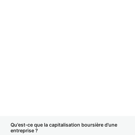
Qu'est-ce que la capitalisation boursière d'une
entreprise ?