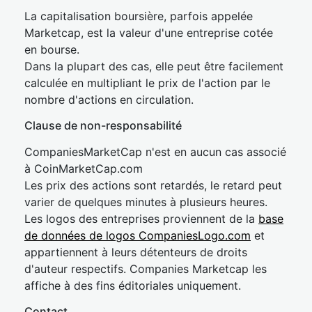
La capitalisation boursière, parfois appelée
Marketcap, est la valeur d'une entreprise cotée
en bourse.
Dans la plupart des cas, elle peut être facilement
calculée en multipliant le prix de l'action par le
nombre d'actions en circulation.
Clause de non-responsabilité
CompaniesMarketCap n'est en aucun cas associé
à CoinMarketCap.com
Les prix des actions sont retardés, le retard peut
varier de quelques minutes à plusieurs heures.
Les logos des entreprises proviennent de la
base
de données de logos CompaniesLogo.com
et
appartiennent à leurs détenteurs de droits
d'auteur respectifs. Companies Marketcap les
affiche à des fins éditoriales uniquement.
Contact