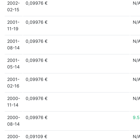
2002-
0,09976 €
N/
02-15
2001-
0,09976 €
N/
11-19
2001-
0,09976 €
N/
08-14
2001-
0,09976 €
N/
05-14
2001-
0,09976 €
N/
02-16
2000-
0,09976 €
N/
11-14
2000-
0,09976 €
9.
08-14
2000-
0,09109 €
N/