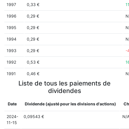
1997
0,33 €
1
1996
0,29 €
N
1995
0,29 €
N
1994
0,29 €
N
1993
0,29 €
-
1992
0,53 €
1
1991
0,46 €
N
Liste de tous les paiements de
dividendes
Date
Dividende (ajusté pour les divisions d'actions)
Ch
2024-
0,09543 €
N/
11-15