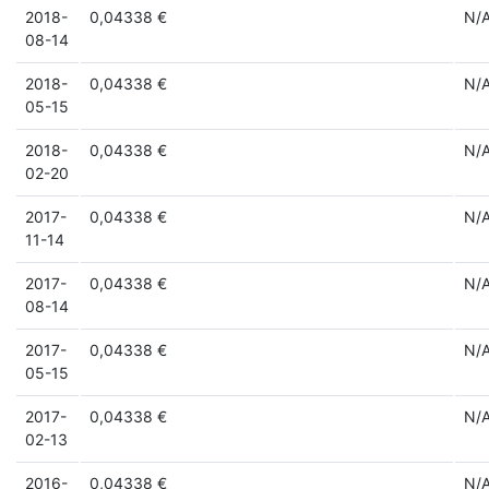
2018-
0,04338 €
N/
08-14
2018-
0,04338 €
N/
05-15
2018-
0,04338 €
N/
02-20
2017-
0,04338 €
N/
11-14
2017-
0,04338 €
N/
08-14
2017-
0,04338 €
N/
05-15
2017-
0,04338 €
N/
02-13
2016-
0,04338 €
N/