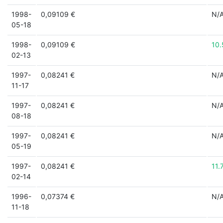
1998-
0,09109 €
N/
05-18
1998-
0,09109 €
10
02-13
1997-
0,08241 €
N/
11-17
1997-
0,08241 €
N/
08-18
1997-
0,08241 €
N/
05-19
1997-
0,08241 €
11.
02-14
1996-
0,07374 €
N/
11-18