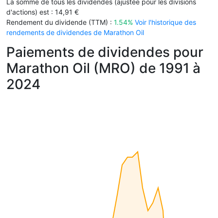
La somme de tous les dividendes (ajustée pour les divisions
d'actions) est : 14,91 €
Rendement du dividende (TTM) :
1.54%
Voir l'historique des
rendements de dividendes de Marathon Oil
Paiements de dividendes pour
Marathon Oil (MRO) de 1991 à
2024