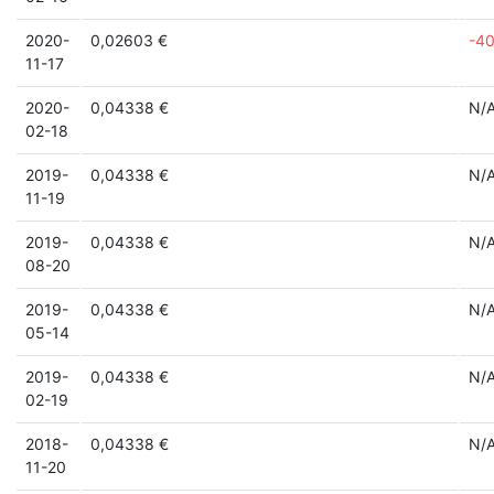
2020-
0,02603 €
-4
11-17
2020-
0,04338 €
N/
02-18
2019-
0,04338 €
N/
11-19
2019-
0,04338 €
N/
08-20
2019-
0,04338 €
N/
05-14
2019-
0,04338 €
N/
02-19
2018-
0,04338 €
N/
11-20