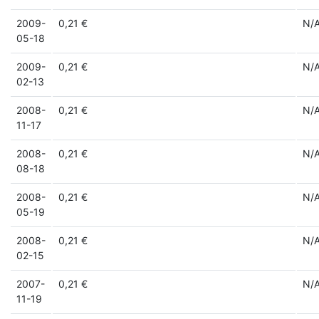
2009-
0,21 €
N/
05-18
2009-
0,21 €
N/
02-13
2008-
0,21 €
N/
11-17
2008-
0,21 €
N/
08-18
2008-
0,21 €
N/
05-19
2008-
0,21 €
N/
02-15
2007-
0,21 €
N/
11-19