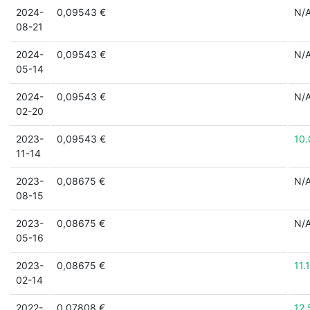
2024-
0,09543 €
N/
08-21
2024-
0,09543 €
N/
05-14
2024-
0,09543 €
N/
02-20
2023-
0,09543 €
10
11-14
2023-
0,08675 €
N/
08-15
2023-
0,08675 €
N/
05-16
2023-
0,08675 €
11.
02-14
2022-
0,07808 €
12