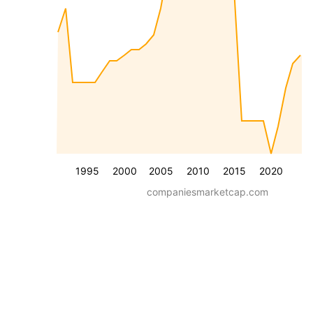
1995
2000
2005
2010
2015
2020
companiesmarketcap.com