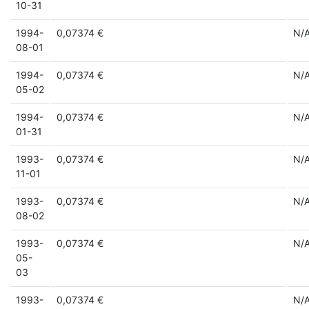
10-31
1994-
0,07374 €
N/
08-01
1994-
0,07374 €
N/
05-02
1994-
0,07374 €
N/
01-31
1993-
0,07374 €
N/
11-01
1993-
0,07374 €
N/
08-02
1993-
0,07374 €
N/
05-
03
1993-
0,07374 €
N/