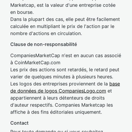
Marketcap, est la valeur d'une entreprise cotée
en bourse.
Dans la plupart des cas, elle peut être facilement
calculée en multipliant le prix de l'action par le
nombre d'actions en circulation.
Clause de non-responsabilité
CompaniesMarketCap n'est en aucun cas associé
à CoinMarketCap.com
Les prix des actions sont retardés, le retard peut
varier de quelques minutes à plusieurs heures.
Les logos des entreprises proviennent de la
base
de données de logos CompaniesLogo.com
et
appartiennent à leurs détenteurs de droits
d'auteur respectifs. Companies Marketcap les
affiche à des fins éditoriales uniquement.
Contact
Pour toute demande ou si vous souhaitez