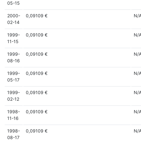
05-15
2000-
0,09109 €
N/
02-14
1999-
0,09109 €
N/
11-15
1999-
0,09109 €
N/
08-16
1999-
0,09109 €
N/
05-17
1999-
0,09109 €
N/
02-12
1998-
0,09109 €
N/
11-16
1998-
0,09109 €
N/
08-17