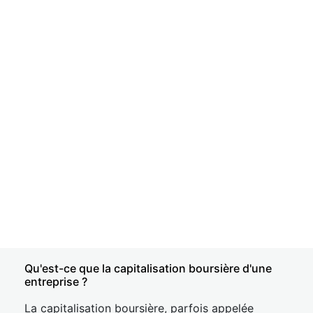
Qu'est-ce que la capitalisation boursière d'une
entreprise ?
La capitalisation boursière, parfois appelée