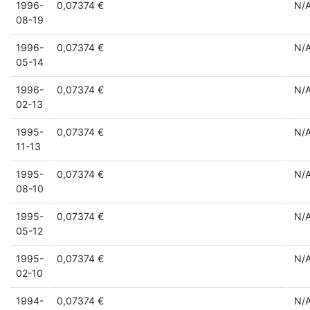
1996-
0,07374 €
N/
08-19
1996-
0,07374 €
N/
05-14
1996-
0,07374 €
N/
02-13
1995-
0,07374 €
N/
11-13
1995-
0,07374 €
N/
08-10
1995-
0,07374 €
N/
05-12
1995-
0,07374 €
N/
02-10
1994-
0,07374 €
N/