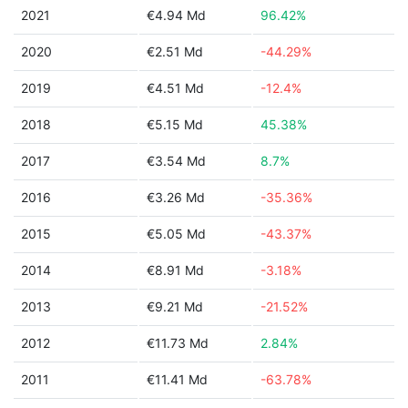
2021
€4.94 Md
96.42%
2020
€2.51 Md
-44.29%
2019
€4.51 Md
-12.4%
2018
€5.15 Md
45.38%
2017
€3.54 Md
8.7%
2016
€3.26 Md
-35.36%
2015
€5.05 Md
-43.37%
2014
€8.91 Md
-3.18%
2013
€9.21 Md
-21.52%
2012
€11.73 Md
2.84%
2011
€11.41 Md
-63.78%