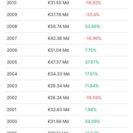
2010
€31.50 Md
-16.62%
2009
€37.78 Md
-33.4%
2008
€56.74 Md
33.86%
2007
€42.38 Md
-16.96%
2006
€51.04 Md
7.75%
2005
€47.37 Md
37.97%
2004
€34.33 Md
17.01%
2003
€29.34 Md
11.84%
2002
€26.24 Md
-19.58%
2001
€32.63 Md
1.98%
2000
€31.99 Md
59.09%