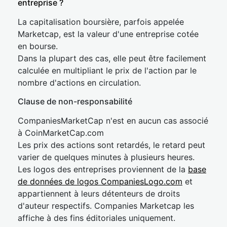
entreprise ?
La capitalisation boursière, parfois appelée
Marketcap, est la valeur d'une entreprise cotée
en bourse.
Dans la plupart des cas, elle peut être facilement
calculée en multipliant le prix de l'action par le
nombre d'actions en circulation.
Clause de non-responsabilité
CompaniesMarketCap n'est en aucun cas associé
à CoinMarketCap.com
Les prix des actions sont retardés, le retard peut
varier de quelques minutes à plusieurs heures.
Les logos des entreprises proviennent de la
base
de données de logos CompaniesLogo.com
et
appartiennent à leurs détenteurs de droits
d'auteur respectifs. Companies Marketcap les
affiche à des fins éditoriales uniquement.