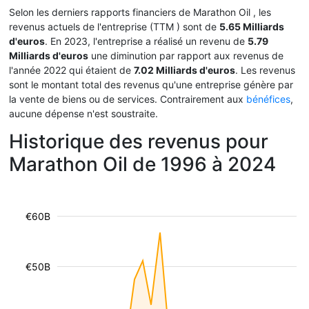
Selon les derniers rapports financiers de Marathon Oil , les
revenus actuels de l'entreprise (TTM
) sont de
5.65 Milliards
d'euros
. En 2023, l'entreprise a réalisé un revenu de
5.79
Milliards d'euros
une diminution par rapport aux revenus de
l'année 2022 qui étaient de
7.02 Milliards d'euros
. Les revenus
sont le montant total des revenus qu'une entreprise génère par
la vente de biens ou de services. Contrairement aux
bénéfices
,
aucune dépense n'est soustraite.
Historique des revenus pour
Marathon Oil de 1996 à 2024
€60B
€50B