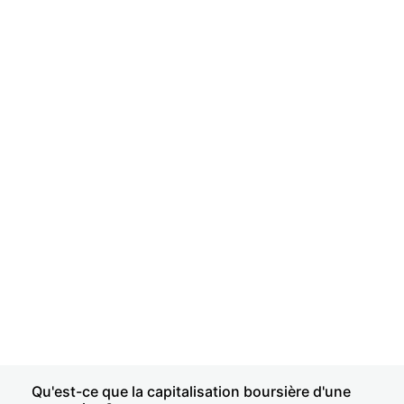
Qu'est-ce que la capitalisation boursière d'une