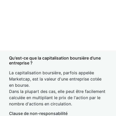
Qu'est-ce que la capitalisation boursière d'une
entreprise ?
La capitalisation boursière, parfois appelée
Marketcap, est la valeur d'une entreprise cotée
en bourse.
Dans la plupart des cas, elle peut être facilement
calculée en multipliant le prix de l'action par le
nombre d'actions en circulation.
Clause de non-responsabilité