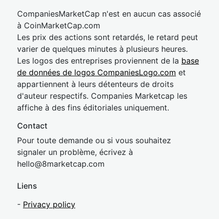
CompaniesMarketCap n'est en aucun cas associé
à CoinMarketCap.com
Les prix des actions sont retardés, le retard peut
varier de quelques minutes à plusieurs heures.
Les logos des entreprises proviennent de la
base
de données de logos CompaniesLogo.com
et
appartiennent à leurs détenteurs de droits
d'auteur respectifs. Companies Marketcap les
affiche à des fins éditoriales uniquement.
Contact
Pour toute demande ou si vous souhaitez
signaler un problème, écrivez à
hel
lo@8market
cap.com
Liens
-
Privacy policy