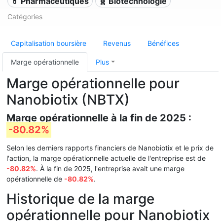
💊 Pharmaceutiques
🧬 Biotechnologie
Catégories
Capitalisation boursière
Revenus
Bénéfices
Marge opérationnelle
Plus
Marge opérationnelle pour
Nanobiotix (NBTX)
Marge opérationnelle à la fin de 2025 :
-80.82%
Selon les derniers rapports financiers de Nanobiotix et le prix de
l'action, la marge opérationnelle actuelle de l'entreprise est de
-80.82%
. À la fin de 2025, l'entreprise avait une marge
opérationnelle de
-80.82%
.
Historique de la marge
opérationnelle pour Nanobiotix