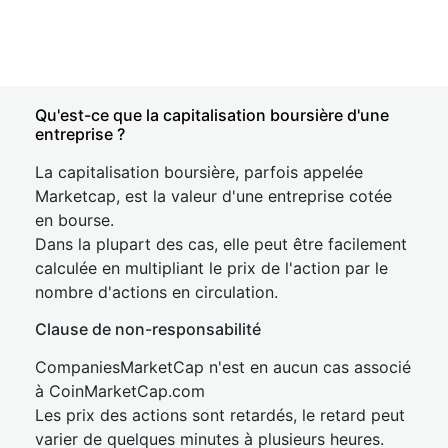
Qu'est-ce que la capitalisation boursière d'une
entreprise ?
La capitalisation boursière, parfois appelée
Marketcap, est la valeur d'une entreprise cotée
en bourse.
Dans la plupart des cas, elle peut être facilement
calculée en multipliant le prix de l'action par le
nombre d'actions en circulation.
Clause de non-responsabilité
CompaniesMarketCap n'est en aucun cas associé
à CoinMarketCap.com
Les prix des actions sont retardés, le retard peut
varier de quelques minutes à plusieurs heures.