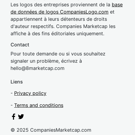
Les logos des entreprises proviennent de la
base
de données de logos CompaniesLogo.com
et
appartiennent à leurs détenteurs de droits
d'auteur respectifs. Companies Marketcap les
affiche à des fins éditoriales uniquement.
Contact
Pour toute demande ou si vous souhaitez
signaler un problème, écrivez à
hel
lo@8market
cap.com
Liens
-
Privacy policy
-
Terms and conditions
© 2025 CompaniesMarketcap.com