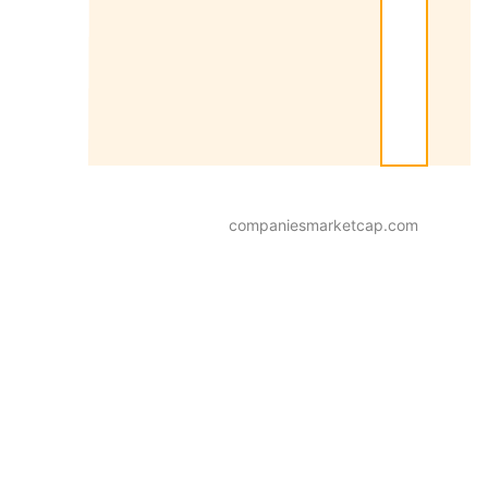
companiesmarketcap.com