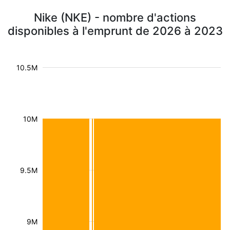
Nike (NKE) - nombre d'actions
disponibles à l'emprunt de 2026 à 2023
10.5M
10M
9.5M
9M