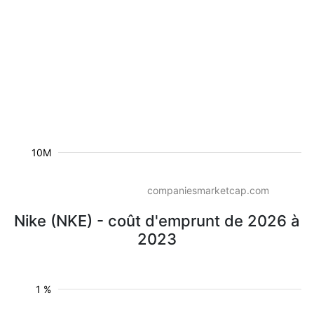
10M
companiesmarketcap.com
Nike (NKE) - coût d'emprunt de 2026 à
2023
1 %