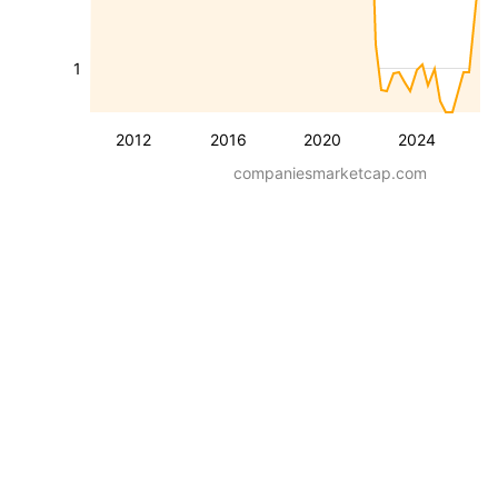
1
2012
2016
2020
2024
companiesmarketcap.com