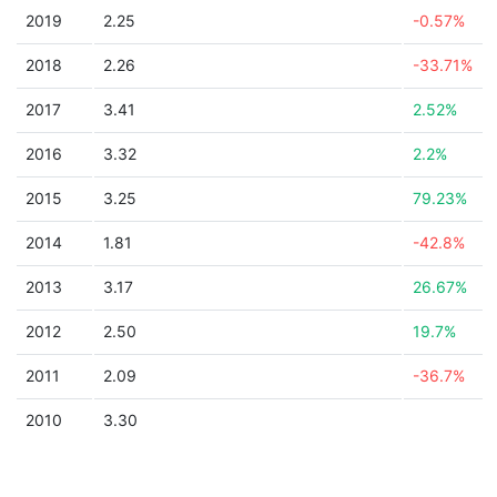
2019
2.25
-0.57%
2018
2.26
-33.71%
2017
3.41
2.52%
2016
3.32
2.2%
2015
3.25
79.23%
2014
1.81
-42.8%
2013
3.17
26.67%
2012
2.50
19.7%
2011
2.09
-36.7%
2010
3.30