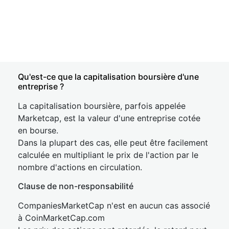
Qu'est-ce que la capitalisation boursière d'une
entreprise ?
La capitalisation boursière, parfois appelée
Marketcap, est la valeur d'une entreprise cotée
en bourse.
Dans la plupart des cas, elle peut être facilement
calculée en multipliant le prix de l'action par le
nombre d'actions en circulation.
Clause de non-responsabilité
CompaniesMarketCap n'est en aucun cas associé
à CoinMarketCap.com