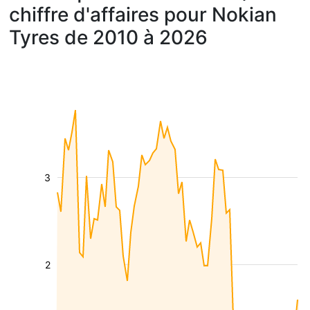
chiffre d'affaires pour Nokian
Tyres de 2010 à 2026
3
2