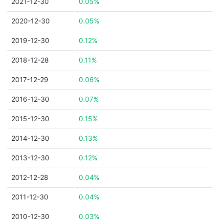
2021-12-30
0.05%
2020-12-30
0.05%
2019-12-30
0.12%
2018-12-28
0.11%
2017-12-29
0.06%
2016-12-30
0.07%
2015-12-30
0.15%
2014-12-30
0.13%
2013-12-30
0.12%
2012-12-28
0.04%
2011-12-30
0.04%
2010-12-30
0.03%