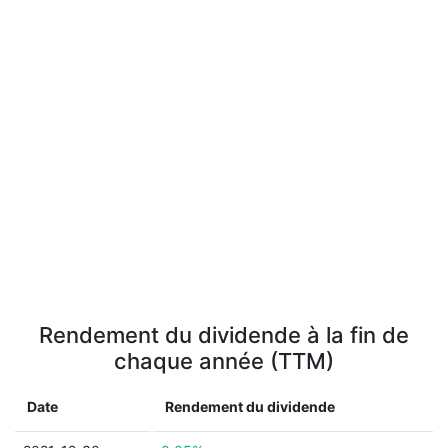
Rendement du dividende à la fin de
chaque année (TTM)
Date
Rendement du dividende