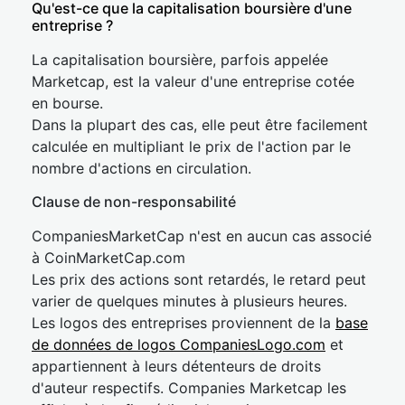
Qu'est-ce que la capitalisation boursière d'une
entreprise ?
La capitalisation boursière, parfois appelée
Marketcap, est la valeur d'une entreprise cotée
en bourse.
Dans la plupart des cas, elle peut être facilement
calculée en multipliant le prix de l'action par le
nombre d'actions en circulation.
Clause de non-responsabilité
CompaniesMarketCap n'est en aucun cas associé
à CoinMarketCap.com
Les prix des actions sont retardés, le retard peut
varier de quelques minutes à plusieurs heures.
Les logos des entreprises proviennent de la
base
de données de logos CompaniesLogo.com
et
appartiennent à leurs détenteurs de droits
d'auteur respectifs. Companies Marketcap les