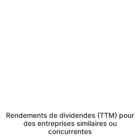
Rendements de dividendes (TTM) pour
des entreprises similaires ou
concurrentes